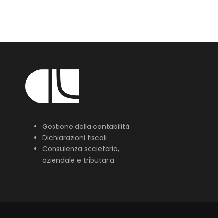
Gestione della contabilità
Dichiarazioni fiscali
Consulenza societaria,
aziendale e tributaria