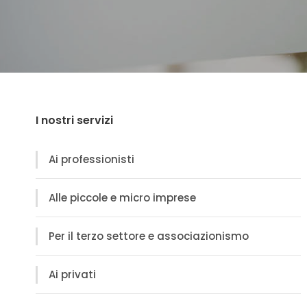
I nostri servizi
Ai professionisti
Alle piccole e micro imprese
Per il terzo settore e associazionismo
Ai privati