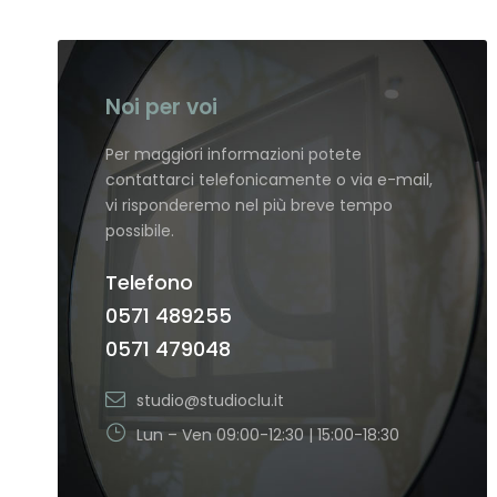
Noi per voi
Per maggiori informazioni potete
contattarci telefonicamente o via e-mail,
vi risponderemo nel più breve tempo
possibile.
Telefono
0571 489255
0571 479048
studio@studioclu.it
Lun – Ven 09:00-12:30 | 15:00-18:30