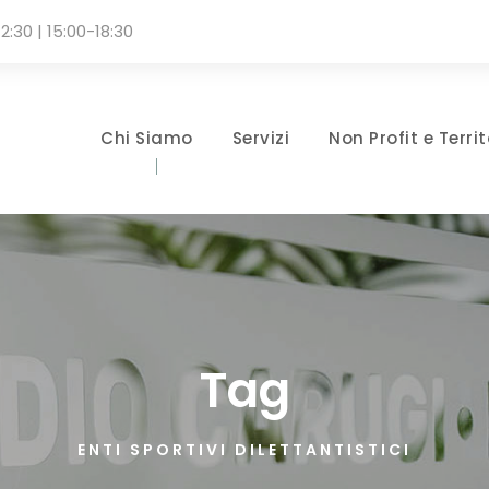
2:30 | 15:00-18:30
Chi Siamo
Servizi
Non Profit e Territ
Tag
ENTI SPORTIVI DILETTANTISTICI