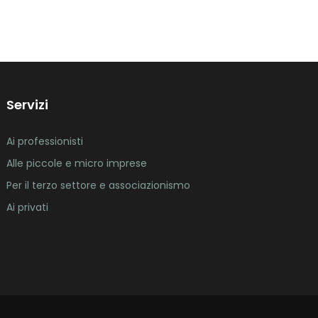
Servizi
Ai professionisti
Alle piccole e micro imprese
Per il terzo settore e associazionismo
Ai privati