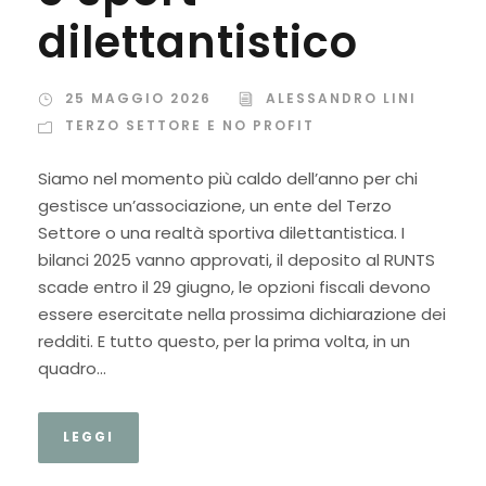
dilettantistico
25 MAGGIO 2026
ALESSANDRO LINI
TERZO SETTORE E NO PROFIT
Siamo nel momento più caldo dell’anno per chi
gestisce un’associazione, un ente del Terzo
Settore o una realtà sportiva dilettantistica. I
bilanci 2025 vanno approvati, il deposito al RUNTS
scade entro il 29 giugno, le opzioni fiscali devono
essere esercitate nella prossima dichiarazione dei
redditi. E tutto questo, per la prima volta, in un
quadro...
LEGGI