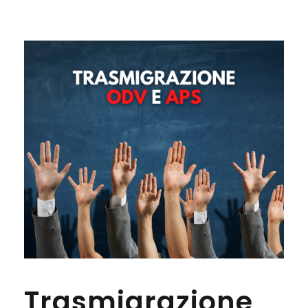
Trasmigrazione