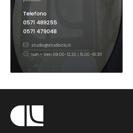
Telefono
0571 489255
0571 479048
studio@studioclu.it
Lun – Ven 09:00-12:30 | 15:00-18:30