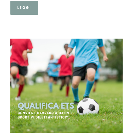
LEGGI