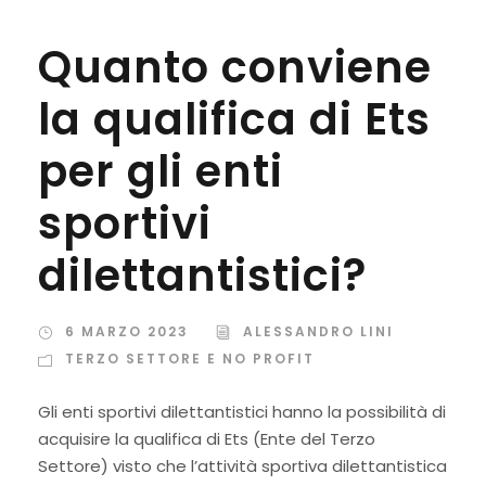
Quanto conviene
la qualifica di Ets
per gli enti
sportivi
dilettantistici?
6 MARZO 2023
ALESSANDRO LINI
TERZO SETTORE E NO PROFIT
Gli enti sportivi dilettantistici hanno la possibilità di
acquisire la qualifica di Ets (Ente del Terzo
Settore) visto che l’attività sportiva dilettantistica