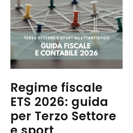
Regime fiscale
ETS 2026: guida
per Terzo Settore
e sport