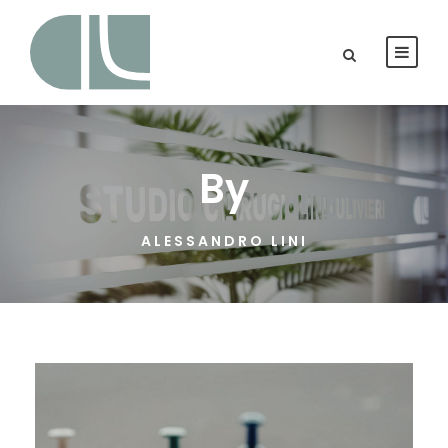
By
ALESSANDRO LINI