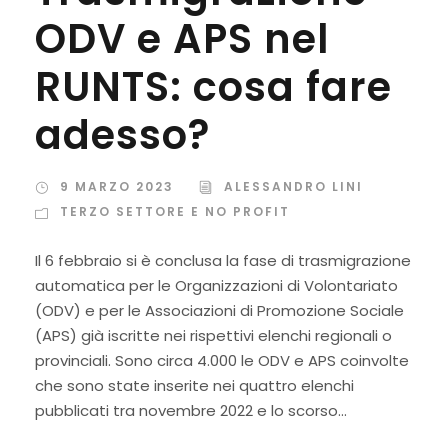
ODV e APS nel
RUNTS: cosa fare
adesso?
9 MARZO 2023
ALESSANDRO LINI
TERZO SETTORE E NO PROFIT
Il 6 febbraio si è conclusa la fase di trasmigrazione
automatica per le Organizzazioni di Volontariato
(ODV) e per le Associazioni di Promozione Sociale
(APS) già iscritte nei rispettivi elenchi regionali o
provinciali. Sono circa 4.000 le ODV e APS coinvolte
che sono state inserite nei quattro elenchi
pubblicati tra novembre 2022 e lo scorso...