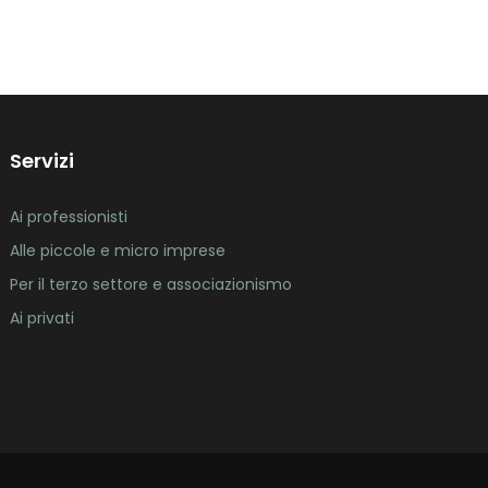
Servizi
Ai professionisti
Alle piccole e micro imprese
Per il terzo settore e associazionismo
Ai privati