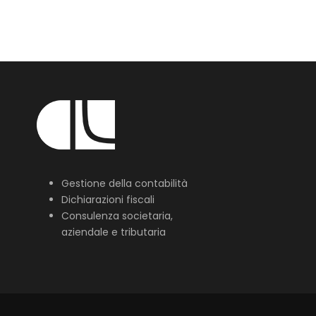
Gestione della contabilità
Dichiarazioni fiscali
Consulenza societaria,
aziendale e tributaria