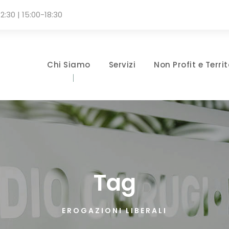
2:30 | 15:00-18:30
Chi Siamo
Servizi
Non Profit e Territ
Tag
EROGAZIONI LIBERALI