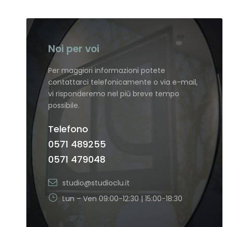
Noi per voi
Per maggiori informazioni potete
contattarci telefonicamente o via e-mail,
vi risponderemo nel più breve tempo
possibile.
Telefono
0571 489255
0571 479048
studio@studioclu.it
Lun – Ven 09:00-12:30 | 15:00-18:30