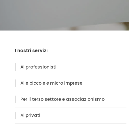
I nostri servizi
Ai professionisti
Alle piccole e micro imprese
Per il terzo settore e associazionismo
Ai privati