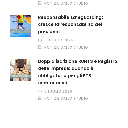
NOTIZIE DALLO STUDIO
Responsabile safeguarding:
cresce la responsabilità dei
presidenti
13 LUGLIO 2026
NOTIZIE DALLO STUDIO
Doppia iscrizione RUNTS e Registro
delle imprese: quando è
obbligatoria per gli ETS
commerciali
6 LUGLIO 2026
NOTIZIE DALLO STUDIO