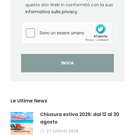
questo sito Web in conformità con la sua
informativa sulla privacy
.
Le Ultime News
Chiusura estiva 2026: dal 12 al 30
agosto
27 LUGLIO 2026