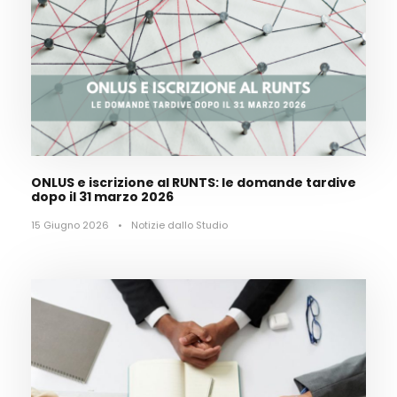
ONLUS e iscrizione al RUNTS: le domande tardive
dopo il 31 marzo 2026
15 Giugno 2026
•
Notizie dallo Studio