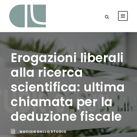
Erogazioni liberali
alla ricerca
scientifica: ultima
chiamata per la
deduzione fiscale
NOTIZIE DALLO STUDIO