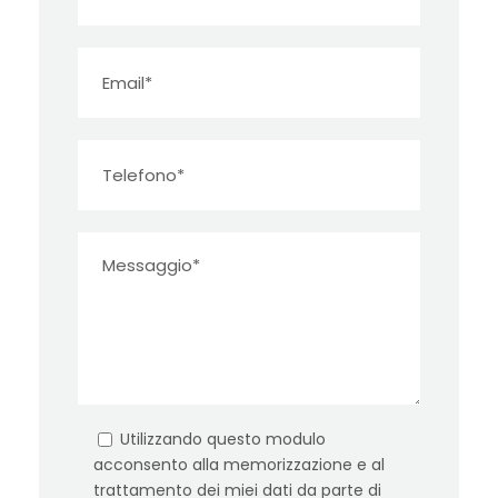
Utilizzando questo modulo
acconsento alla memorizzazione e al
trattamento dei miei dati da parte di