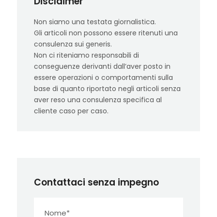
Disclaimer
Non siamo una testata giornalistica.
Gli articoli non possono essere ritenuti una
consulenza sui generis.
Non ci riteniamo responsabili di
conseguenze derivanti dall’aver posto in
essere operazioni o comportamenti sulla
base di quanto riportato negli articoli senza
aver reso una consulenza specifica al
cliente caso per caso.
Contattaci senza impegno