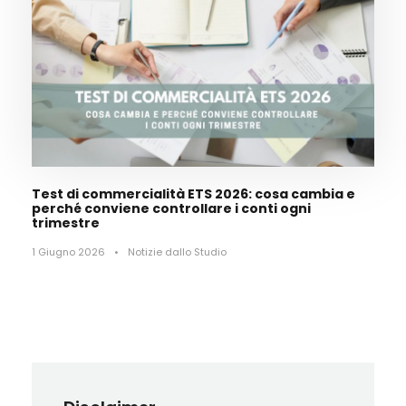
Test di commercialità ETS 2026: cosa cambia e
perché conviene controllare i conti ogni
trimestre
1 Giugno 2026
•
Notizie dallo Studio