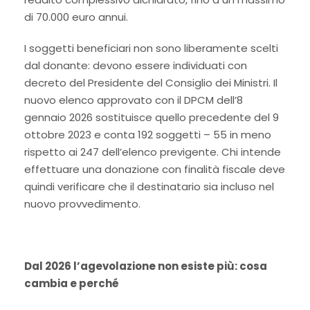
di 70.000 euro annui.
I soggetti beneficiari non sono liberamente scelti
dal donante: devono essere individuati con
decreto del Presidente del Consiglio dei Ministri. Il
nuovo elenco approvato con il DPCM dell’8
gennaio 2026 sostituisce quello precedente del 9
ottobre 2023 e conta 192 soggetti – 55 in meno
rispetto ai 247 dell’elenco previgente. Chi intende
effettuare una donazione con finalità fiscale deve
quindi verificare che il destinatario sia incluso nel
nuovo provvedimento.
Dal 2026 l’agevolazione non esiste più: cosa
cambia e perché