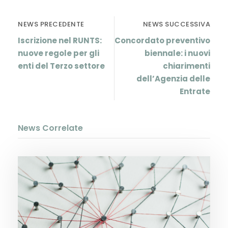
NEWS PRECEDENTE
NEWS SUCCESSIVA
Iscrizione nel RUNTS:
Concordato preventivo
nuove regole per gli
biennale: i nuovi
enti del Terzo settore
chiarimenti
dell’Agenzia delle
Entrate
News Correlate