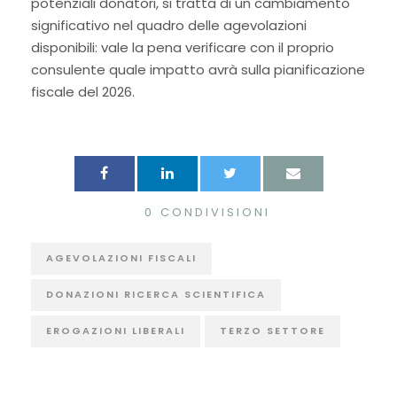
potenziali donatori, si tratta di un cambiamento
significativo nel quadro delle agevolazioni
disponibili: vale la pena verificare con il proprio
consulente quale impatto avrà sulla pianificazione
fiscale del 2026.
0
CONDIVISIONI
AGEVOLAZIONI FISCALI
DONAZIONI RICERCA SCIENTIFICA
EROGAZIONI LIBERALI
TERZO SETTORE