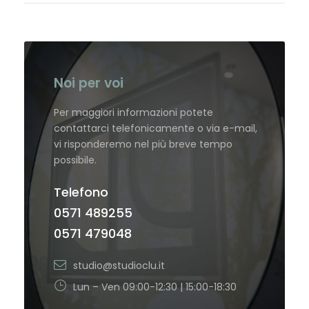
Noi per voi
Per maggiori informazioni potete
contattarci telefonicamente o via e-mail,
vi risponderemo nel più breve tempo
possibile.
Telefono
0571 489255
0571 479048
studio@studioclu.it
Lun – Ven 09:00-12:30 | 15:00-18:30