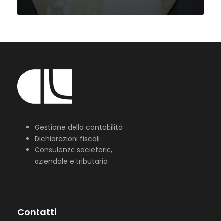
Gestione della contabilità
Dichiarazioni fiscali
Consulenza societaria,
aziendale e tributaria
Contatti