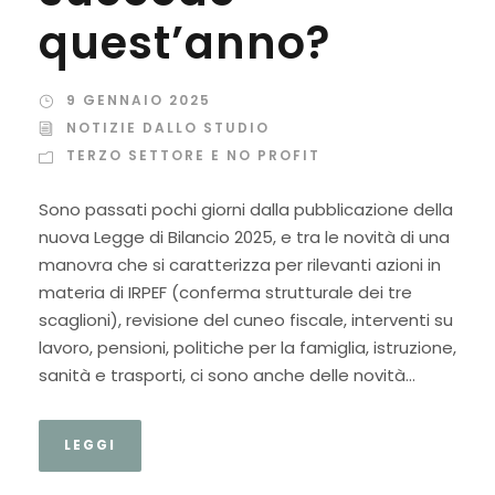
quest’anno?
9 GENNAIO 2025
NOTIZIE DALLO STUDIO
TERZO SETTORE E NO PROFIT
Sono passati pochi giorni dalla pubblicazione della
nuova Legge di Bilancio 2025, e tra le novità di una
manovra che si caratterizza per rilevanti azioni in
materia di IRPEF (conferma strutturale dei tre
scaglioni), revisione del cuneo fiscale, interventi su
lavoro, pensioni, politiche per la famiglia, istruzione,
sanità e trasporti, ci sono anche delle novità...
LEGGI