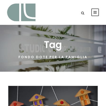
Tag
FONDO DOTE PER LA FAMIGLIA