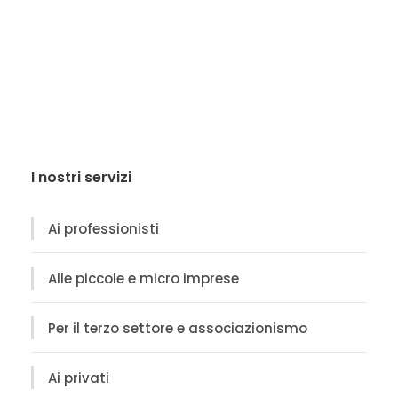
I nostri servizi
Ai professionisti
Alle piccole e micro imprese
Per il terzo settore e associazionismo
Ai privati