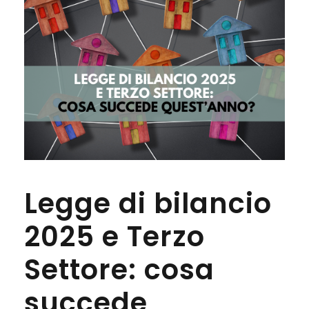
Legge di bilancio
2025 e Terzo
Settore: cosa
succede