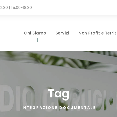
2:30 | 15:00-18:30
Chi Siamo
Servizi
Non Profit e Territ
Tag
INTEGRAZIONE DOCUMENTALE