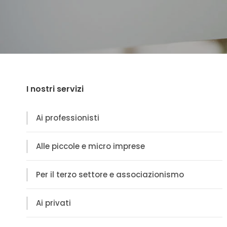
I nostri servizi
Ai professionisti
Alle piccole e micro imprese
Per il terzo settore e associazionismo
Ai privati