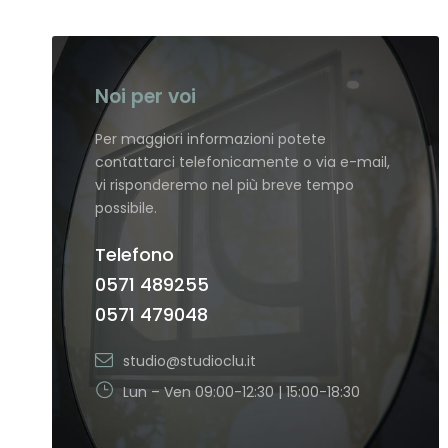
Noi per voi
Per maggiori informazioni potete
contattarci telefonicamente o via e-mail,
vi risponderemo nel più breve tempo
possibile.
Telefono
0571 489255
0571 479048
studio@studioclu.it
Lun – Ven 09:00-12:30 | 15:00-18:30