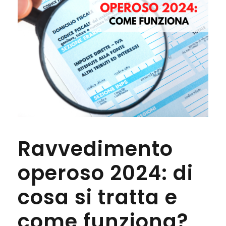
Ravvedimento
operoso 2024: di
cosa si tratta e
come funziona?