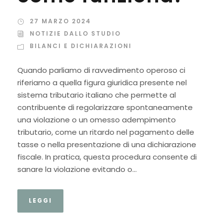
27 MARZO 2024
NOTIZIE DALLO STUDIO
BILANCI E DICHIARAZIONI
Quando parliamo di ravvedimento operoso ci
riferiamo a quella figura giuridica presente nel
sistema tributario italiano che permette al
contribuente di regolarizzare spontaneamente
una violazione o un omesso adempimento
tributario, come un ritardo nel pagamento delle
tasse o nella presentazione di una dichiarazione
fiscale. In pratica, questa procedura consente di
sanare la violazione evitando o...
LEGGI