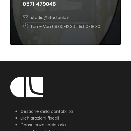
0571 479048
studio@studioclu.it
Lun – Ven 09:00-12:30 | 15:00-18:30
Gestione della contabilità
Dichiarazioni fiscali
Consulenza societaria,