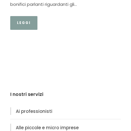
bonifici parlanti riguardanti gli...
LEGGI
I nostri servizi
Ai professionisti
Alle piccole e micro imprese