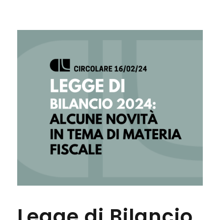
Legge di Bilancio