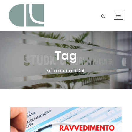
Tag
MODELLO F24