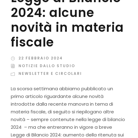
2024: alcune
novità in materia
fiscale
22 FEBBRAIO 2024
NOTIZIE DALLO STUDIO
NEWSLETTER E CIRCOLARI
La scorsa settimana abbiamo pubblicato un
primo articolo riguardante alcune novità
introdotte dalla recente manovra in tema di
materia fiscale, di seguito si riepilogano altre
novità – sempre contenute nella leg­ge di bilancio
2024 – ma che entreranno in vigore a breve
Legge di Bilancio 2024: aumento della ritenuta sui