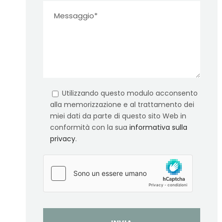
Utilizzando questo modulo acconsento
alla memorizzazione e al trattamento dei
miei dati da parte di questo sito Web in
conformità con la sua
informativa sulla
privacy
.