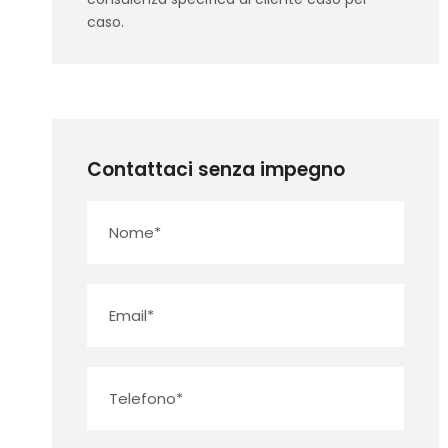
caso.
Contattaci senza impegno