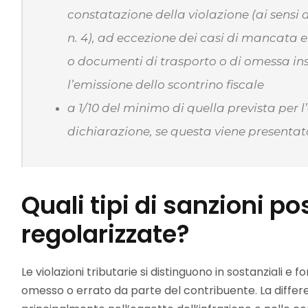
constatazione della violazione (ai sensi d
n. 4), ad eccezione dei casi di mancata emi
o documenti di trasporto o di omessa in
l’emissione dello scontrino fiscale
a 1/10 del minimo di quella prevista per 
dichiarazione, se questa viene presentata
Quali tipi di sanzioni p
regolarizzate?
Le violazioni tributarie si distinguono in sostanziali 
omesso o errato da parte del contribuente. La differen