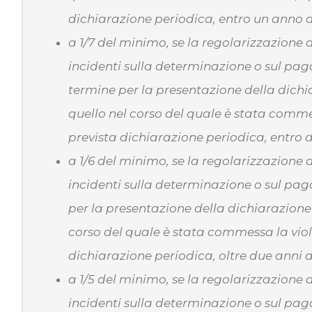
dichiarazione periodica, entro un anno d
a 1/7 del minimo, se la regolarizzazione d
incidenti sulla determinazione o sul paga
termine per la presentazione della dichi
quello nel corso del quale è stata comm
prevista dichiarazione periodica, entro d
a 1/6 del minimo, se la regolarizzazione d
incidenti sulla determinazione o sul paga
per la presentazione della dichiarazione 
corso del quale è stata commessa la vio
dichiarazione periodica, oltre due anni d
a 1/5 del minimo, se la regolarizzazione d
incidenti sulla determinazione o sul pag