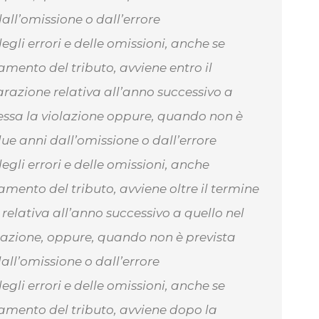
all’omissione o dall’errore
egli errori e delle omissioni, anche se
mento del tributo, avviene entro il
arazione relativa all’anno successivo a
essa la violazione oppure, quando non è
ue anni dall’omissione o dall’errore
egli errori e delle omissioni, anche
mento del tributo, avviene oltre il termine
relativa all’anno successivo a quello nel
lazione, oppure, quando non è prevista
all’omissione o dall’errore
egli errori e delle omissioni, anche se
amento del tributo, avviene dopo la