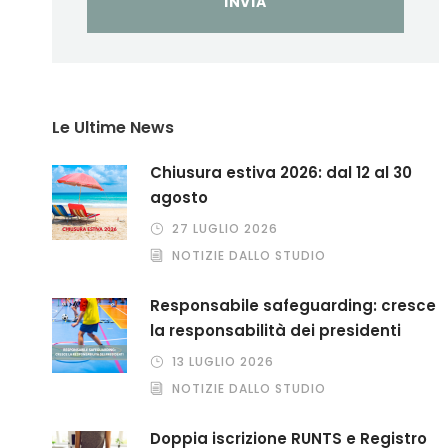
Le Ultime News
Chiusura estiva 2026: dal 12 al 30
agosto
27 LUGLIO 2026
NOTIZIE DALLO STUDIO
Responsabile safeguarding: cresce
la responsabilità dei presidenti
13 LUGLIO 2026
NOTIZIE DALLO STUDIO
Doppia iscrizione RUNTS e Registro