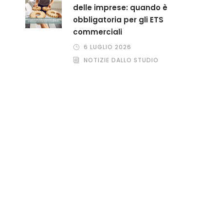
delle imprese: quando è
obbligatoria per gli ETS
commerciali
6 LUGLIO 2026
NOTIZIE DALLO STUDIO