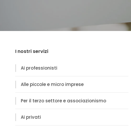
I nostri servizi
Ai professionisti
Alle piccole e micro imprese
Per il terzo settore e associazionismo
Ai privati