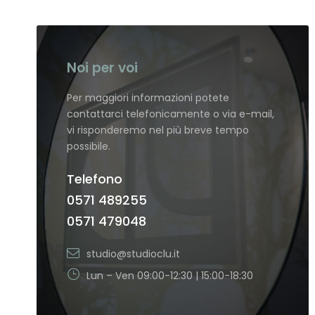
Noi per voi
Per maggiori informazioni potete
contattarci telefonicamente o via e-mail,
vi risponderemo nel più breve tempo
possibile.
Telefono
0571 489255
0571 479048
studio@studioclu.it
Lun – Ven 09:00-12:30 | 15:00-18:30