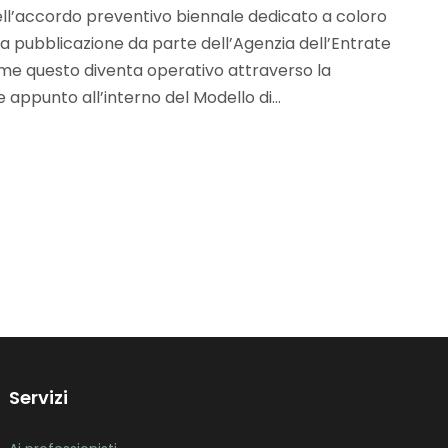
dell’accordo preventivo biennale dedicato a coloro
la pubblicazione da parte dell’Agenzia dell’Entrate
ome questo diventa operativo attraverso la
appunto all’interno del Modello di...
Servizi