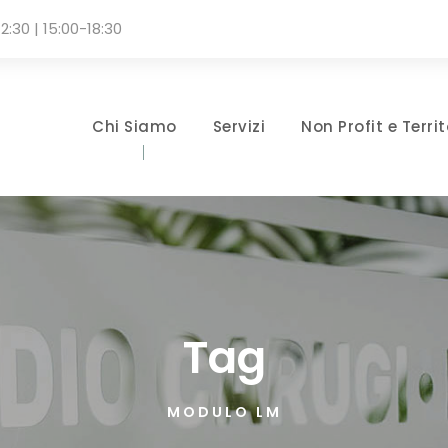
2:30 | 15:00-18:30
Chi Siamo
Servizi
Non Profit e Territ
Tag
MODULO LM