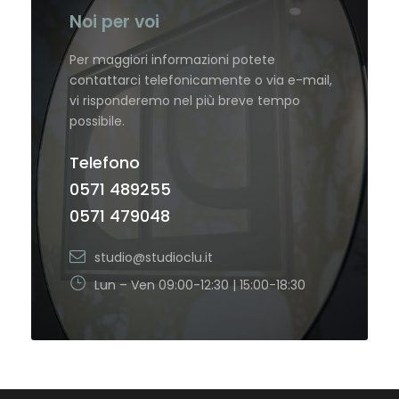
Noi per voi
Per maggiori informazioni potete
contattarci telefonicamente o via e-mail,
vi risponderemo nel più breve tempo
possibile.
Telefono
0571 489255
0571 479048
studio@studioclu.it
Lun – Ven 09:00-12:30 | 15:00-18:30