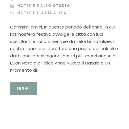
NOTIZIE DALLO STUDIO
NOTIZIE E ATTUALITÀ
Carissimi amici, In questo periodo dell’anno, in cui
l’atmosfera festiva avvolge le città con luci
scintillanti e l’aria si riempie di melodie natalizie, il
nostro team desidera fare una pausa dai calcoli e
dai bilanci per rivolgervi i nostri più sinceri auguri di
Buon Natale e Felice Anno Nuovo. Il Natale è un
momento di...
LEGGI