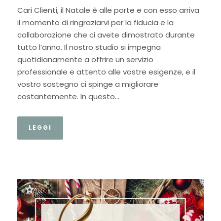
Cari Clienti, il Natale è alle porte e con esso arriva
il momento di ringraziarvi per la fiducia e la
collaborazione che ci avete dimostrato durante
tutto l’anno. Il nostro studio si impegna
quotidianamente a offrire un servizio
professionale e attento alle vostre esigenze, e il
vostro sostegno ci spinge a migliorare
costantemente. In questo...
LEGGI