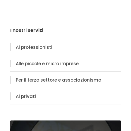
I nostri servizi
Ai professionisti
Alle piccole e micro imprese
Per il terzo settore e associazionismo
Ai privati