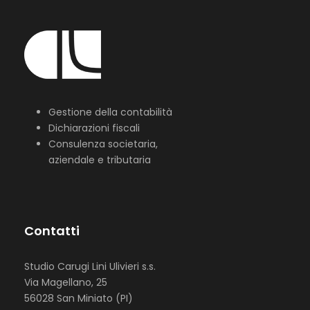
Gestione della contabilità
Dichiarazioni fiscali
Consulenza societaria,
aziendale e tributaria
Contatti
Studio Carugi Lini Ulivieri s.s.
Via Magellano, 25
56028 San Miniato (PI)