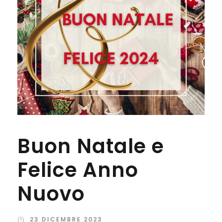
Buon Natale e
Felice Anno
Nuovo
23 DICEMBRE 2023