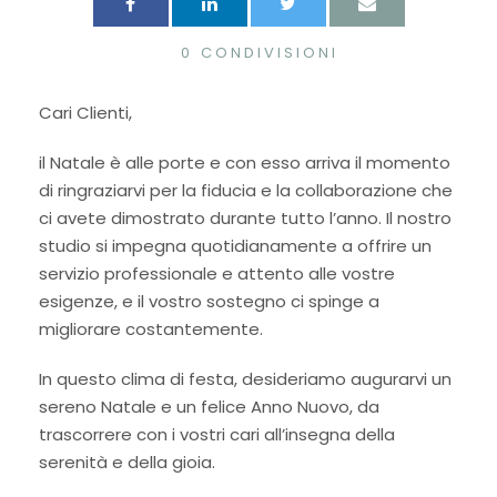
0
CONDIVISIONI
Cari Clienti,
il Natale è alle porte e con esso arriva il momento
di ringraziarvi per la fiducia e la collaborazione che
ci avete dimostrato durante tutto l’anno. Il nostro
studio si impegna quotidianamente a offrire un
servizio professionale e attento alle vostre
esigenze, e il vostro sostegno ci spinge a
migliorare costantemente.
In questo clima di festa, desideriamo augurarvi un
sereno Natale e un felice Anno Nuovo, da
trascorrere con i vostri cari all’insegna della
serenità e della gioia.