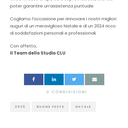
poter garantire un’assistenza puntuale.
Cogliamo l’occasione per rinnovare i nostri migliori
auguri di un meraviglioso Natale e di un 2024 ricco
di soddisfazioni personali e professionali.
Con affetto,
Il Team dello Studio CLU
0
CONDIVISIONI
2025
BUONE FESTE
NATALE