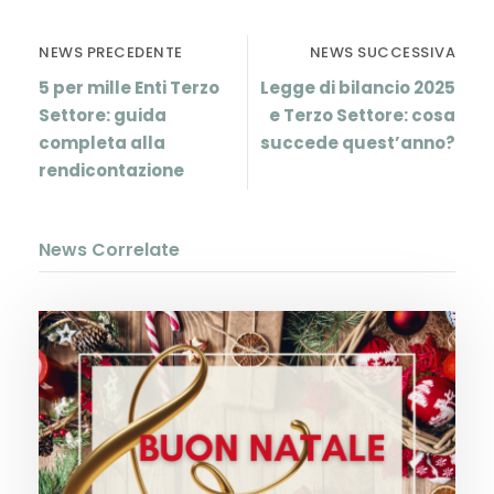
NEWS PRECEDENTE
NEWS SUCCESSIVA
5 per mille Enti Terzo
Legge di bilancio 2025
Settore: guida
e Terzo Settore: cosa
completa alla
succede quest’anno?
rendicontazione
News Correlate