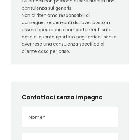
Gli articoli non possono essere ritenuti una
consulenza sui generis.
Non ci riteniamo responsabili di
conseguenze derivanti dall’aver posto in
essere operazioni o comportamenti sulla
base di quanto riportato negli articoli senza
aver reso una consulenza specifica al
cliente caso per caso.
Contattaci senza impegno