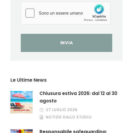
Le Ultime News
Chiusura estiva 2026: dal 12 al 30
agosto
27 LUGLIO 2026
NOTIZIE DALLO STUDIO
Responsabile safeguarding: