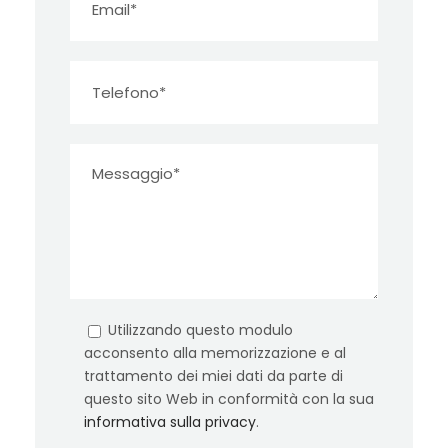
Utilizzando questo modulo
acconsento alla memorizzazione e al
trattamento dei miei dati da parte di
questo sito Web in conformità con la sua
informativa sulla privacy
.