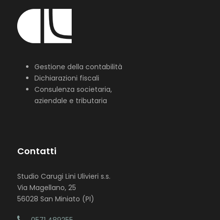
Gestione della contabilità
Dichiarazioni fiscali
Consulenza societaria,
aziendale e tributaria
Contatti
Studio Carugi Lini Ulivieri s.s.
Via Magellano, 25
56028 San Miniato (PI)