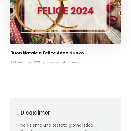
Buon Natale e Felice Anno Nuovo
23 Dicembre 2023
•
Notizie dallo Studio
Disclaimer
Non siamo una testata giornalistica.