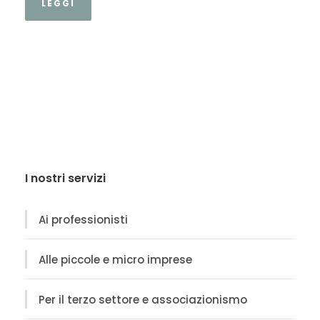
LEGGI
I nostri servizi
Ai professionisti
Alle piccole e micro imprese
Per il terzo settore e associazionismo