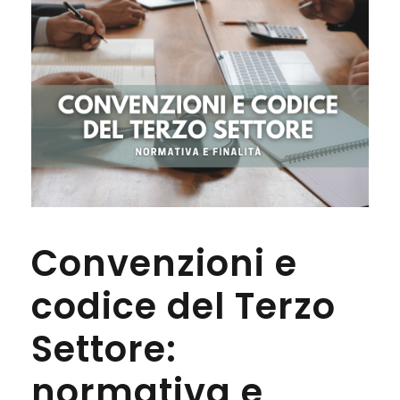
Convenzioni e
codice del Terzo
Settore:
normativa e