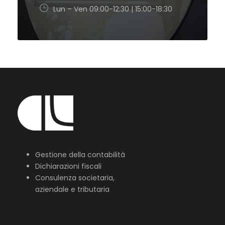
Lun – Ven 09:00-12:30 | 15:00-18:30
Gestione della contabilità
Dichiarazioni fiscali
Consulenza societaria,
aziendale e tributaria