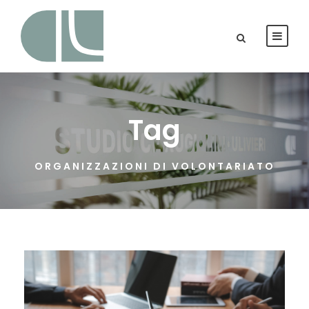
Tag
ORGANIZZAZIONI DI VOLONTARIATO