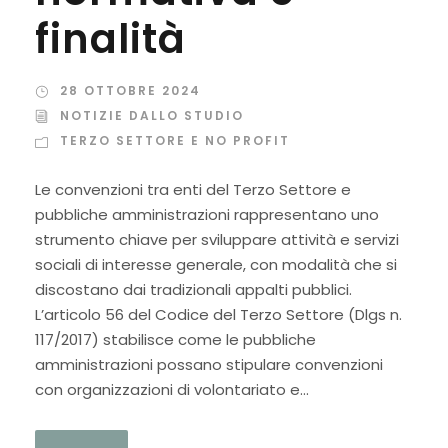
finalità
28 OTTOBRE 2024
NOTIZIE DALLO STUDIO
TERZO SETTORE E NO PROFIT
Le convenzioni tra enti del Terzo Settore e
pubbliche amministrazioni rappresentano uno
strumento chiave per sviluppare attività e servizi
sociali di interesse generale, con modalità che si
discostano dai tradizionali appalti pubblici.
L’articolo 56 del Codice del Terzo Settore (Dlgs n.
117/2017) stabilisce come le pubbliche
amministrazioni possano stipulare convenzioni
con organizzazioni di volontariato e...