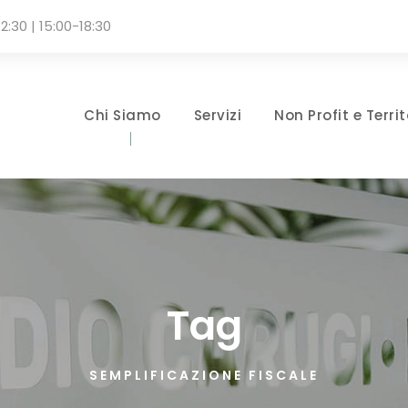
2:30 | 15:00-18:30
Chi Siamo
Servizi
Non Profit e Territ
Tag
SEMPLIFICAZIONE FISCALE