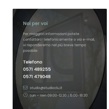
Noi per voi
Per maggiori informazioni potete
contattarci telefonicamente o via e-mail,
vi risponderemo nel più breve tempo
possibile.
Telefono
0571 489255
0571 479048
studio@studioclu.it
Lun – Ven 09:00-12:30 | 15:00-18:30