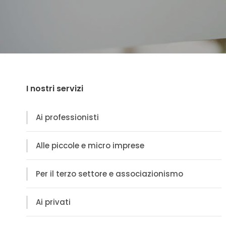
I nostri servizi
Ai professionisti
Alle piccole e micro imprese
Per il terzo settore e associazionismo
Ai privati