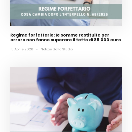
Regime forfettario: le somme restituite per
errore non fanno superare il tetto di 85.000 euro
13 Aprile 2026
•
Notizie dallo Studio