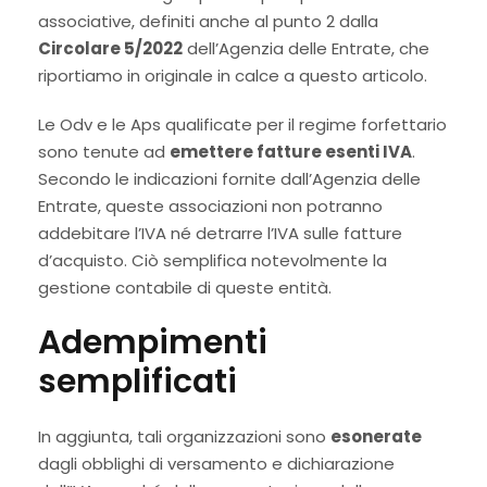
associative, definiti anche al punto 2 dalla
Circolare 5/2022
dell’Agenzia delle Entrate, che
riportiamo in originale in calce a questo articolo.
Le Odv e le Aps qualificate per il regime forfettario
sono tenute ad
emettere fatture esenti IVA
.
Secondo le indicazioni fornite dall’Agenzia delle
Entrate, queste associazioni non potranno
addebitare l’IVA né detrarre l’IVA sulle fatture
d’acquisto. Ciò semplifica notevolmente la
gestione contabile di queste entità.
Adempimenti
semplificati
In aggiunta, tali organizzazioni sono
esonerate
dagli obblighi di versamento e dichiarazione