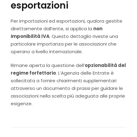
esportazioni
Per importazioni ed esportazioni, qualora gestite
direttamente dall’ente, si applica la
non
imponibilità IVA
. Questo dettaglio riveste una
particolare importanza per le associazioni che
operano a livello internazionale.
Rimane aperta la questione dell’
opzionabilità del
regime forfettario
. L’Agenzia delle Entrate è
sollecitata a fornire chiarimenti supplementari
attraverso un documento di prassi per guidare le
associazioni nella scelta più adeguata alle proprie
esigenze.