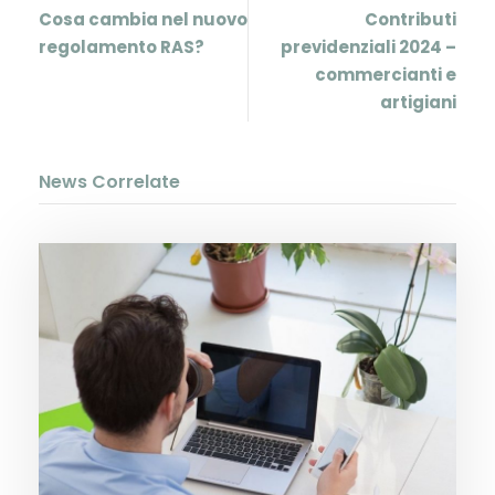
Cosa cambia nel nuovo
Contributi
regolamento RAS?
previdenziali 2024 –
commercianti e
artigiani
News Correlate