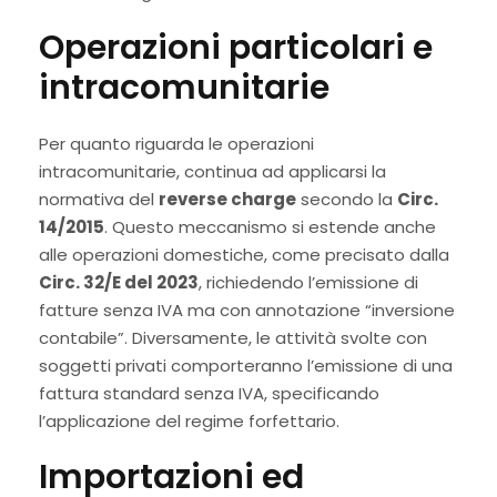
Operazioni particolari e
intracomunitarie
Per quanto riguarda le operazioni
intracomunitarie, continua ad applicarsi la
normativa del
reverse charge
secondo la
Circ.
14/2015
. Questo meccanismo si estende anche
alle operazioni domestiche, come precisato dalla
Circ. 32/E del 2023
, richiedendo l’emissione di
fatture senza IVA ma con annotazione “inversione
contabile”. Diversamente, le attività svolte con
soggetti privati comporteranno l’emissione di una
fattura standard senza IVA, specificando
l’applicazione del regime forfettario.
Importazioni ed