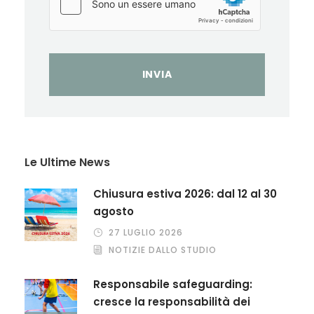
Le Ultime News
Chiusura estiva 2026: dal 12 al 30
agosto
27 LUGLIO 2026
NOTIZIE DALLO STUDIO
Responsabile safeguarding:
cresce la responsabilità dei