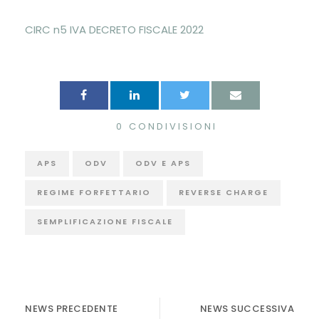
CIRC n5 IVA DECRETO FISCALE 2022
0
CONDIVISIONI
APS
ODV
ODV E APS
REGIME FORFETTARIO
REVERSE CHARGE
SEMPLIFICAZIONE FISCALE
NEWS PRECEDENTE
NEWS SUCCESSIVA