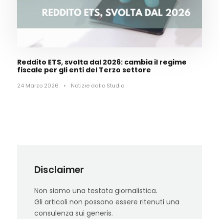
Reddito ETS, svolta dal 2026: cambia il regime
fiscale per gli enti del Terzo settore
24 Marzo 2026
•
Notizie dallo Studio
Disclaimer
Non siamo una testata giornalistica.
Gli articoli non possono essere ritenuti una
consulenza sui generis.