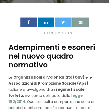
0
CONDIVISIONI
Adempimenti e esoneri
nel nuovo quadro
normativo
Le
Organizzazioni di Volontariato (Odv)
e le
Associazioni di Promozione Sociale (Aps)
italiane si avvalgono di un
regime fiscale
forfettario
, come delineato dalla
legge
190/2014
. Questa scelta comporta una serie di
benefici e obblighi specifici per queste realtà