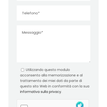
Utilizzando questo modulo
acconsento alla memorizzazione e al
trattamento dei miei dati da parte di
questo sito Web in conformità con la sua
informativa sulla privacy
.