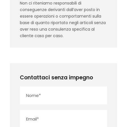
Non ci riteniamo responsabili di
conseguenze derivanti dall’aver posto in
essere operazioni o comportamenti sulla
base di quanto riportato negli articoli senza
aver reso una consulenza specifica al
cliente caso per caso.
Contattaci senza impegno