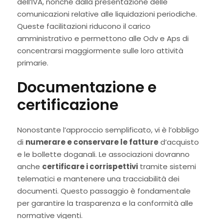
dell’IVA, nonché dalla presentazione delle
comunicazioni relative alle liquidazioni periodiche.
Queste facilitazioni riducono il carico
amministrativo e permettono alle Odv e Aps di
concentrarsi maggiormente sulle loro attività
primarie.
Documentazione e
certificazione
Nonostante l’approccio semplificato, vi è l’obbligo
di
numerare e conservare le fatture
d’acquisto
e le bollette doganali. Le associazioni dovranno
anche
certificare i corrispettivi
tramite sistemi
telematici e mantenere una tracciabilità dei
documenti. Questo passaggio è fondamentale
per garantire la trasparenza e la conformità alle
normative vigenti.