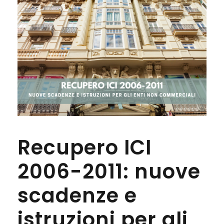
Recupero ICI
2006-2011: nuove
scadenze e
istruzioni per gli