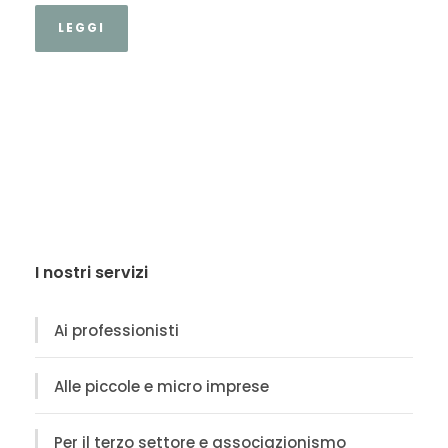
LEGGI
I nostri servizi
Ai professionisti
Alle piccole e micro imprese
Per il terzo settore e associazionismo