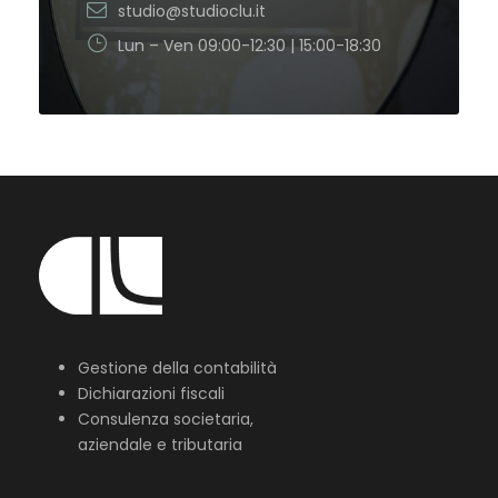
studio@studioclu.it
Lun – Ven 09:00-12:30 | 15:00-18:30
Gestione della contabilità
Dichiarazioni fiscali
Consulenza societaria,
aziendale e tributaria