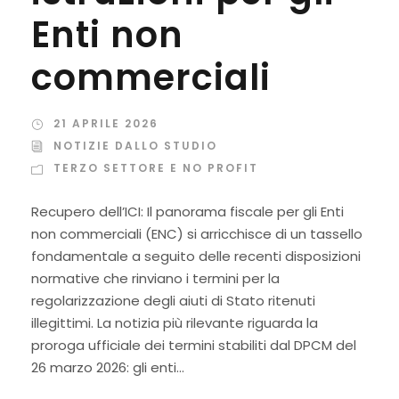
Enti non
commerciali
21 APRILE 2026
NOTIZIE DALLO STUDIO
TERZO SETTORE E NO PROFIT
Recupero dell’ICI: Il panorama fiscale per gli Enti
non commerciali (ENC) si arricchisce di un tassello
fondamentale a seguito delle recenti disposizioni
normative che rinviano i termini per la
regolarizzazione degli aiuti di Stato ritenuti
illegittimi. La notizia più rilevante riguarda la
proroga ufficiale dei termini stabiliti dal DPCM del
26 marzo 2026: gli enti...