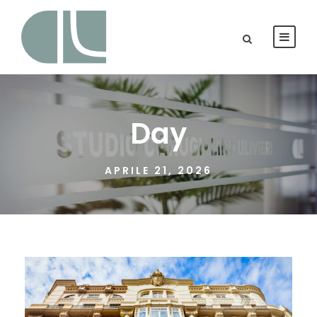
Day
APRILE 21, 2026