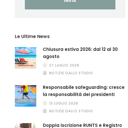
Le Ultime News
Chiusura estiva 2026: dal 12 al 30
agosto
27 LUGLIO 2026
NOTIZIE DALLO STUDIO
Responsabile safeguarding: cresce
la responsabilità dei presidenti
13 LUGLIO 2026
NOTIZIE DALLO STUDIO
Doppia iscrizione RUNTS e Registro