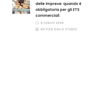
delle imprese: quando è
obbligatoria per gli ETS
commerciali
6 LUGLIO 2026
NOTIZIE DALLO STUDIO