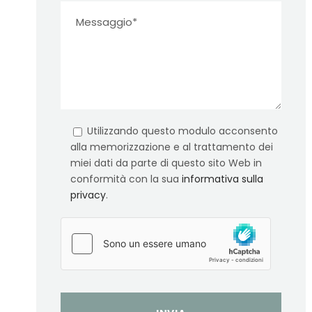
Utilizzando questo modulo acconsento
alla memorizzazione e al trattamento dei
miei dati da parte di questo sito Web in
conformità con la sua
informativa sulla
privacy
.