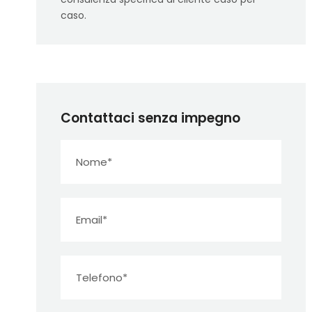
caso.
Contattaci senza impegno