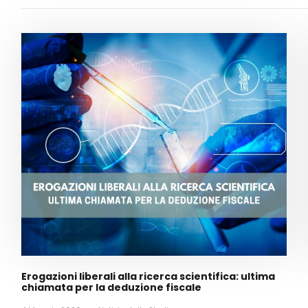
Erogazioni liberali alla ricerca scientifica: ultima
chiamata per la deduzione fiscale