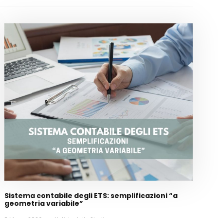
Sistema contabile degli ETS: semplificazioni “a
geometria variabile”