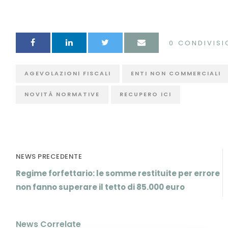
0
CONDIVISI
AGEVOLAZIONI FISCALI
ENTI NON COMMERCIALI
NOVITÀ NORMATIVE
RECUPERO ICI
NEWS PRECEDENTE
Regime forfettario: le somme restituite per errore
non fanno superare il tetto di 85.000 euro
News Correlate