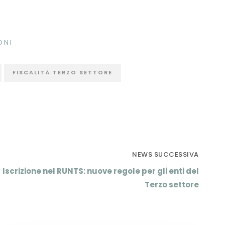
ONI
FISCALITÀ TERZO SETTORE
NEWS SUCCESSIVA
Iscrizione nel RUNTS: nuove regole per gli enti del
Terzo settore