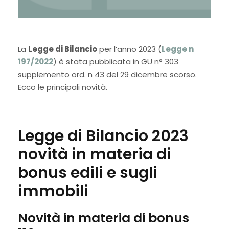
La
Legge di Bilancio
per l’anno 2023 (
Legge n
197/2022
) è stata pubblicata in GU n° 303
supplemento ord. n 43 del 29 dicembre scorso.
Ecco le principali novità.
Legge di Bilancio 2023
novità in materia di
bonus edili e sugli
immobili
Novità in materia di bonus