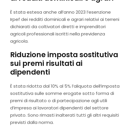
È stata estesa anche all’anno 2023 l’esenzione
Irpef dei redditi dominicali e agrari relativi ai terreni
dichiarati da coltivatori diretti e imprenditori
agricoli professionali iscritti nella previdenza
agricola.
Riduzione imposta sostitutiva
sui premi risultati ai
dipendenti
È stata ridotta dal 10% al 5% l’aliquota dell’imposta
sostitutiva sulle somme erogate sotto forma di
premi di risultato o di partecipazione agli utili
d’impresa ai lavoratori dipendenti del settore
privato. Sono rimasti inalterati tutti gli altri requisiti
previsti dalla norma.