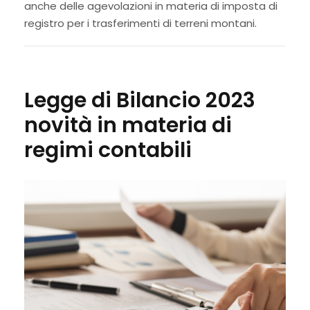
anche delle agevolazioni in materia di imposta di
registro per i trasferimenti di terreni montani.
Legge di Bilancio 2023
novità in materia di
regimi contabili