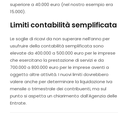
superiore a 40.000 euro (nel nostro esempio era
15.000).
Limiti contabilità semplificata
Le soglie di ricavi da non superare nell’anno per
usufruire della contabilità semplificata sono
elevate da 400.000 a 500.000 euro per le imprese
che esercitano la prestazione di servizi e da
700.000 a 800.000 euro per le imprese aventi a
oggetto altre attività. I nuovi limiti dovrebbero
valere anche per determinare la liquidazione Iva
mensile o trimestrale dei contribuenti, ma sul
punto si aspetta un chiarimento dall’Agenzia delle
Entrate.