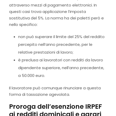
attraverso mezzi di pagamento elettronici. In
questi casi trova applicazione l’imposta
sostitutiva del 5%. La norma ha dei paletti però e
nello specifico:
non può superare il limite del 25% del reddito
percepito nell’anno precedente, per le
relative prestazioni di lavoro;
è preclusa ai lavoratori con redditi da lavoro
dipendente superiore, nell’anno precedente,
a 50.000 euro.
Il lavoratore può comunque rinunciare a questa
forma di tassazione agevolata.
Proroga dell’esenzione IRPEF
ai redditi dominicali e agrari