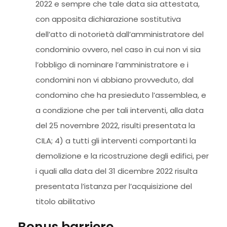
2022 e sempre che tale data sia attestata,
con apposita dichiarazione sostitutiva
dell’atto di notorietà dall’amministratore del
condominio ovvero, nel caso in cui non vi sia
l’obbligo di nominare l’amministratore e i
condomini non vi abbiano provveduto, dal
condomino che ha presieduto l’assemblea, e
a condizione che per tali interventi, alla data
del 25 novembre 2022, risulti presentata la
CILA; 4) a tutti gli interventi comportanti la
demolizione e la ricostruzione degli edifici, per
i quali alla data del 31 dicembre 2022 risulta
presentata l’istanza per l’acquisizione del
titolo abilitativo
Bonus barriere