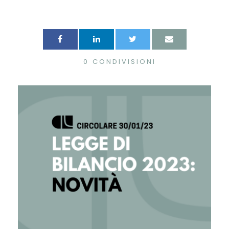
0
CONDIVISIONI