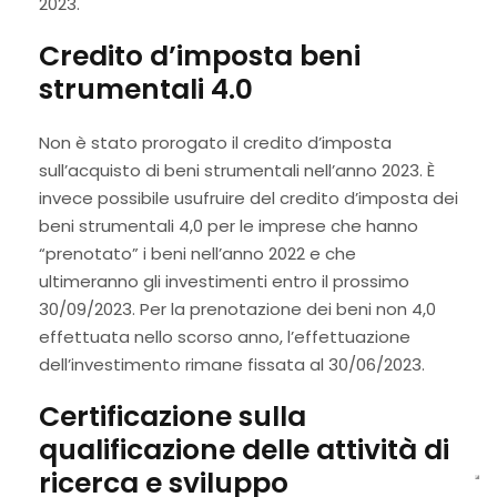
2023.
Credito d’imposta beni
strumentali 4.0
Non è stato prorogato il credito d’imposta
sull’acquisto di beni strumentali nell’anno 2023. È
invece possibile usufruire del credito d’imposta dei
beni strumentali 4,0 per le imprese che hanno
“prenotato” i beni nell’anno 2022 e che
ultimeranno gli investimenti entro il prossimo
30/09/2023. Per la prenotazione dei beni non 4,0
effettuata nello scorso anno, l’effettuazione
dell’investimento rimane fissata al 30/06/2023.
Certificazione sulla
qualificazione delle attività di
ricerca e sviluppo