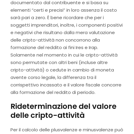
documentato dal contribuente e si basa su
elementi “certi e precisi” in loro assenza il costo
sarà pari a zero. È bene ricordare che per i
soggetti imprenditori, inoltre, i componenti positivi
e negativi che risultano dalla mera valutazione
delle cripto-attività non concorrono alla
formazione del reddito ai fini Ires e Irap.
Solamente nel momento in cui le cripto-attività
sono permutate con altri beni (incluse altre
cripto-attività) o cedute in cambio di moneta
avente corso legale, la differenza tra il
corrispettivo incassato e il valore fiscale concorre
alla formazione del reddito di periodo.
Rideterminazione del valore
delle cripto-attività
Per il calcolo delle plusvalenze e minusvalenze può