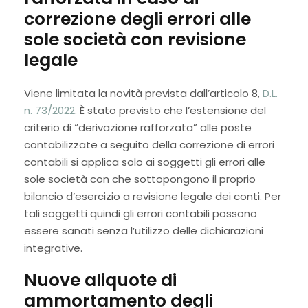
correzione degli errori alle
sole società con revisione
legale
Viene limitata la novità prevista dall’articolo 8,
D.L.
n. 73/2022
. È stato previsto che l’estensione del
criterio di “derivazione rafforzata” alle poste
contabilizzate a seguito della correzione di errori
contabili si applica solo ai soggetti gli errori alle
sole società con che sottopongono il proprio
bilancio d’esercizio a revisione legale dei conti. Per
tali soggetti quindi gli errori contabili possono
essere sanati senza l’utilizzo delle dichiarazioni
integrative.
Nuove aliquote di
ammortamento degli