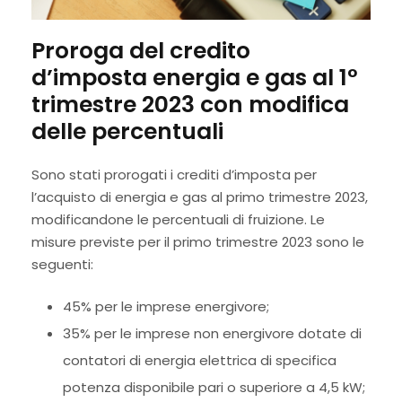
Proroga del credito
d’imposta energia e gas al 1°
trimestre 2023 con modifica
delle percentuali
Sono stati prorogati i crediti d’imposta per
l’acquisto di energia e gas al primo trimestre 2023,
modificandone le percentuali di fruizione. Le
misure previste per il primo trimestre 2023 sono le
seguenti:
45% per le imprese energivore;
35% per le imprese non energivore dotate di
contatori di energia elettrica di specifica
potenza disponibile pari o superiore a 4,5 kW;