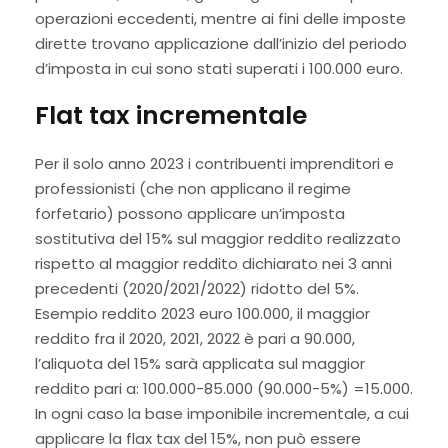
operazioni eccedenti, mentre ai fini delle imposte
dirette trovano applicazione dall’inizio del periodo
d’imposta in cui sono stati superati i 100.000 euro.
Flat tax incrementale
Per il solo anno 2023 i contribuenti imprenditori e
professionisti (che non applicano il regime
forfetario) possono applicare un’imposta
sostitutiva del 15% sul maggior reddito realizzato
rispetto al maggior reddito dichiarato nei 3 anni
precedenti (2020/2021/2022) ridotto del 5%.
Esempio reddito 2023 euro 100.000, il maggior
reddito fra il 2020, 2021, 2022 è pari a 90.000,
l’aliquota del 15% sarà applicata sul maggior
reddito pari a: 100.000-85.000 (90.000-5%) =15.000.
In ogni caso la base imponibile incrementale, a cui
applicare la flax tax del 15%, non può essere