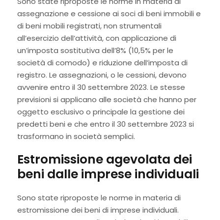
Sono state riproposte le norme in materia di
assegnazione e cessione ai soci di beni immobili e
di beni mobili registrati, non strumentali
all’esercizio dell’attività, con applicazione di
un’imposta sostitutiva dell’8% (10,5% per le
società di comodo) e riduzione dell’imposta di
registro. Le assegnazioni, o le cessioni, devono
avvenire entro il 30 settembre 2023. Le stesse
previsioni si applicano alle società che hanno per
oggetto esclusivo o principale la gestione dei
predetti beni e che entro il 30 settembre 2023 si
trasformano in società semplici.
Estromissione agevolata dei
beni dalle imprese individuali
Sono state riproposte le norme in materia di
estromissione dei beni di imprese individuali.