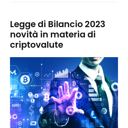
Legge di Bilancio 2023
novità in materia di
criptovalute