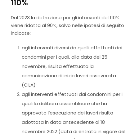
110%
Dal 2023 la detrazione per gli interventi del 110%
viene ridotta al 90%, salvo nelle ipotesi di seguito
indicate:
agli interventi diversi da quelli effettuati dai
condomini per i quali, alla data del 25
novembre, risulta effettuata la
comunicazione di inizio lavori asseverata
(CILA);
agli interventi effettuati dai condomini per i
quali la delibera assembleare che ha
approvato l’esecuzione dei lavori risulta
adottata in data antecedente al 18
novembre 2022 (data di entrata in vigore del