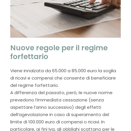
Nuove regole per il regime
forfettario
Viene innalzata da 65.000 a 85.000 euro la soglia
di ricavi e compensi che consente di beneficiare
del regime forfettario.
A differenza del passato, però, le nuove norme
prevedono l’immediata cessazione (senza
aspettare l’anno successivo) degli effetti
dell’agevolazione in caso di superamento del
limite di 100.000 euro di compensi o ricavi. In
particolare, ai fini Iva, gli obblighi scattano per le