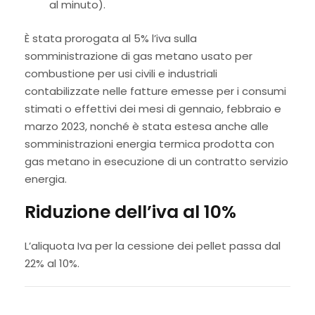
al minuto).
È stata prorogata al 5% l’iva sulla
somministrazione di gas metano usato per
combustione per usi civili e industriali
contabilizzate nelle fatture emesse per i consumi
stimati o effettivi dei mesi di gennaio, febbraio e
marzo 2023, nonché è stata estesa anche alle
somministrazioni energia termica prodotta con
gas metano in esecuzione di un contratto servizio
energia.
Riduzione dell’iva al 10%
L’aliquota Iva per la cessione dei pellet passa dal
22% al 10%.