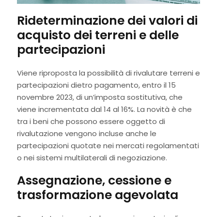
Rideterminazione dei valori di
acquisto dei terreni e delle
partecipazioni
Viene riproposta la possibilità di rivalutare terreni e
partecipazioni dietro pagamento, entro il 15
novembre 2023, di un’imposta sostitutiva, che
viene incrementata dal 14 al 16%. La novità è che
tra i beni che possono essere oggetto di
rivalutazione vengono incluse anche le
partecipazioni quotate nei mercati regolamentati
o nei sistemi multilaterali di negoziazione.
Assegnazione, cessione e
trasformazione agevolata