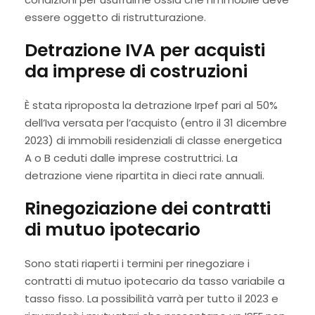
essere oggetto di ristrutturazione.
Detrazione IVA per acquisti
da imprese di costruzioni
È stata riproposta la detrazione Irpef pari al 50%
dell’Iva versata per l’acquisto (entro il 31 dicembre
2023) di immobili residenziali di classe energetica
A o B ceduti dalle imprese costruttrici. La
detrazione viene ripartita in dieci rate annuali.
Rinegoziazione dei contratti
di mutuo ipotecario
Sono stati riaperti i termini per rinegoziare i
contratti di mutuo ipotecario da tasso variabile a
tasso fisso. La possibilità varrà per tutto il 2023 e