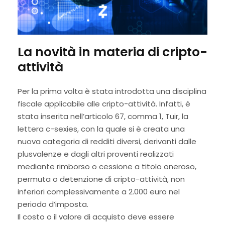
La novità in materia di cripto-
attività
Per la prima volta è stata introdotta una disciplina
fiscale applicabile alle cripto-attività. Infatti, è
stata inserita nell’articolo 67, comma 1, Tuir, la
lettera c-sexies, con la quale si è creata una
nuova categoria di redditi diversi, derivanti dalle
plusvalenze e dagli altri proventi realizzati
mediante rimborso o cessione a titolo oneroso,
permuta o detenzione di cripto-attività, non
inferiori complessivamente a 2.000 euro nel
periodo d’imposta.
Il costo o il valore di acquisto deve essere