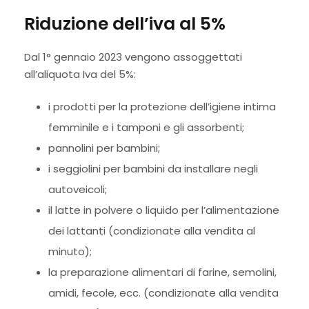
Riduzione dell’iva al 5%
Dal 1° gennaio 2023 vengono assoggettati
all’aliquota Iva del 5%:
i prodotti per la protezione dell’igiene intima
femminile e i tamponi e gli assorbenti;
pannolini per bambini;
i seggiolini per bambini da installare negli
autoveicoli;
il latte in polvere o liquido per l’alimentazione
dei lattanti (condizionate alla vendita al
minuto);
la preparazione alimentari di farine, semolini,
amidi, fecole, ecc. (condizionate alla vendita