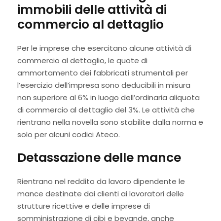
immobili delle attività di
commercio al dettaglio
Per le imprese che esercitano alcune attività di
commercio al dettaglio, le quote di
ammortamento dei fabbricati strumentali per
l’esercizio dell’impresa sono deducibili in misura
non superiore al 6% in luogo dell’ordinaria aliquota
di commercio al dettaglio del 3%. Le attività che
rientrano nella novella sono stabilite dalla norma e
solo per alcuni codici Ateco.
Detassazione delle mance
Rientrano nel reddito da lavoro dipendente le
mance destinate dai clienti ai lavoratori delle
strutture ricettive e delle imprese di
somministrazione di cibi e bevande, anche