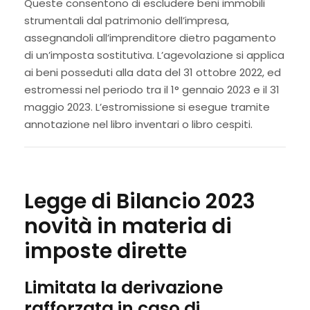
Queste consentono di escludere beni immobili
strumentali dal patrimonio dell’impresa,
assegnandoli all’imprenditore dietro pagamento
di un’imposta sostitutiva. L’agevolazione si applica
ai beni posseduti alla data del 31 ottobre 2022, ed
estromessi nel periodo tra il 1° gennaio 2023 e il 31
maggio 2023. L’estromissione si esegue tramite
annotazione nel libro inventari o libro cespiti.
Legge di Bilancio 2023
novità in materia di
imposte dirette
Limitata la derivazione
rafforzata in caso di