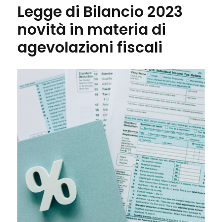
Legge di Bilancio 2023
novità in materia di
agevolazioni fiscali