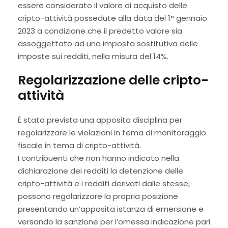
essere considerato il valore di acquisto delle
cripto-attività possedute alla data del 1° gennaio
2023 a condizione che il predetto valore sia
assoggettato ad una imposta sostitutiva delle
imposte sui redditi, nella misura del 14%.
Regolarizzazione delle cripto-
attività
È stata prevista una apposita disciplina per
regolarizzare le violazioni in tema di monitoraggio
fiscale in tema di cripto-attività.
I contribuenti che non hanno indicato nella
dichiarazione dei redditi la detenzione delle
cripto-attività e i redditi derivati dalle stesse,
possono regolarizzare la propria posizione
presentando un’apposita istanza di emersione e
versando la sanzione per l’omessa indicazione pari