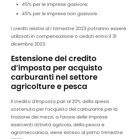
45% per le imprese gasivore;
45% per le imprese non gasivore.
I crediti relativi al I trimestre 2023 potranno essere
utilizzati in compensazione o ceduti entro il 31
dicembre 2023.
Estensione del credito
d’imposta per acquisto
carburanti nel settore
agricolture e pesca
Il credito d’imposta pari al 20% della spesa
sostenuta per l’acquisto del carburante per la
trazione dei mezzi, a favore delle imprese
esercenti attività agricola, della pesca e
agromeccanica, viene esteso al primo trimestre