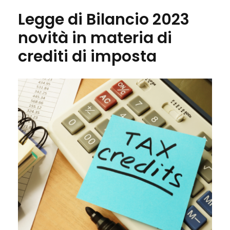
Legge di Bilancio 2023
novità in materia di
crediti di imposta