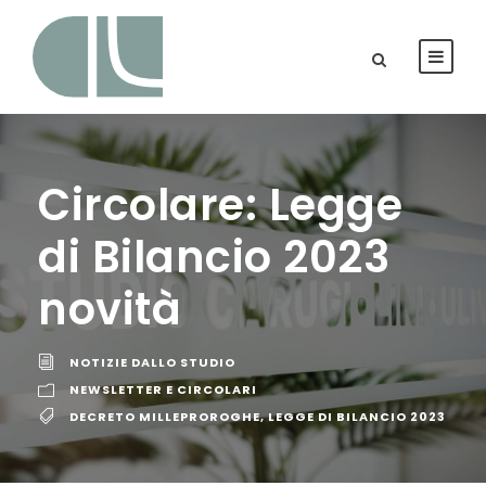
Circolare: Legge
di Bilancio 2023
novità
NOTIZIE DALLO STUDIO
NEWSLETTER E CIRCOLARI
DECRETO MILLEPROROGHE
,
LEGGE DI BILANCIO 2023