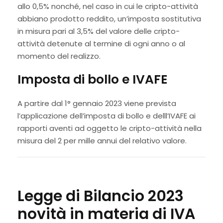
allo 0,5% nonché, nel caso in cui le cripto-attività
abbiano prodotto reddito, un’imposta sostitutiva
in misura pari al 3,5% del valore delle cripto-
attività detenute al termine di ogni anno o al
momento del realizzo.
Imposta di bollo e IVAFE
A partire dal 1° gennaio 2023 viene prevista
l’applicazione dell’imposta di bollo e delll’IVAFE ai
rapporti aventi ad oggetto le cripto-attività nella
misura del 2 per mille annui del relativo valore.
Legge di Bilancio 2023
novità in materia di IVA