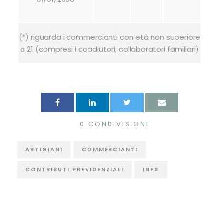
(*) riguarda i commercianti con età non superiore
a 21 (compresi i coadiutori, collaboratori familiari)
0
CONDIVISIONI
ARTIGIANI
COMMERCIANTI
CONTRIBUTI PREVIDENZIALI
INPS