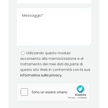
Utilizzando questo modulo
acconsento alla memorizzazione e al
trattamento dei miei dati da parte di
questo sito Web in conformità con la sua
informativa sulla privacy
.