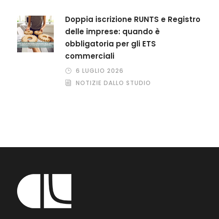
Doppia iscrizione RUNTS e Registro
delle imprese: quando è
obbligatoria per gli ETS
commerciali
6 LUGLIO 2026
NOTIZIE DALLO STUDIO