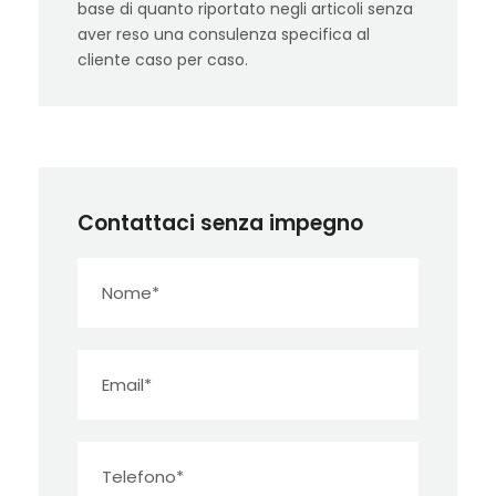
base di quanto riportato negli articoli senza
aver reso una consulenza specifica al
cliente caso per caso.
Contattaci senza impegno