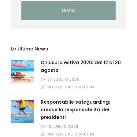
Le Ultime News
Chiusura estiva 2026: dal 12 al 30
agosto
27 LUGLIO 2026
NOTIZIE DALLO STUDIO
Responsabile safeguarding:
cresce la responsabilità dei
presidenti
13 LUGLIO 2026
NOTIZIE DALLO STUDIO