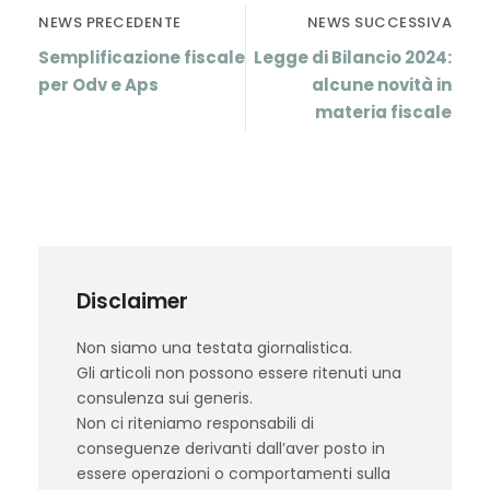
NEWS PRECEDENTE
NEWS SUCCESSIVA
Semplificazione fiscale
Legge di Bilancio 2024:
per Odv e Aps
alcune novità in
materia fiscale
Disclaimer
Non siamo una testata giornalistica.
Gli articoli non possono essere ritenuti una
consulenza sui generis.
Non ci riteniamo responsabili di
conseguenze derivanti dall’aver posto in
essere operazioni o comportamenti sulla