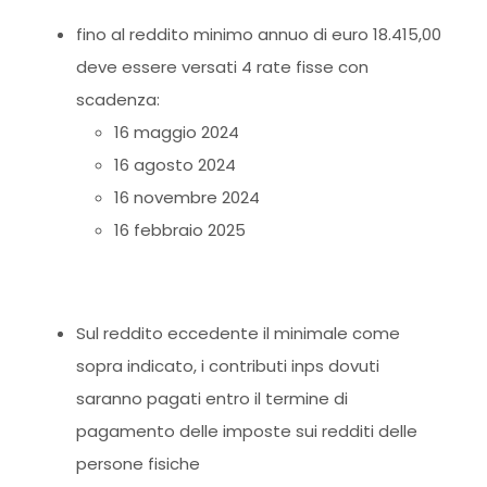
fino al reddito minimo annuo di euro 18.415,00
deve essere versati 4 rate fisse con
scadenza:
16 maggio 2024
16 agosto 2024
16 novembre 2024
16 febbraio 2025
Sul reddito eccedente il minimale come
sopra indicato, i contributi inps dovuti
saranno pagati entro il termine di
pagamento delle imposte sui redditi delle
persone fisiche