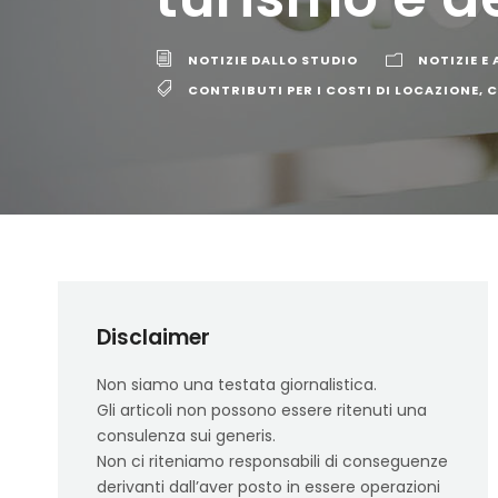
NOTIZIE DALLO STUDIO
NOTIZIE E
CONTRIBUTI PER I COSTI DI LOCAZIONE
,
C
Disclaimer
Non siamo una testata giornalistica.
Gli articoli non possono essere ritenuti una
consulenza sui generis.
Non ci riteniamo responsabili di conseguenze
derivanti dall’aver posto in essere operazioni