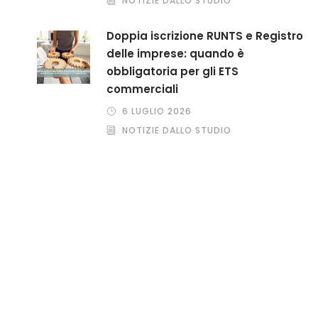
NOTIZIE DALLO STUDIO
Doppia iscrizione RUNTS e Registro
delle imprese: quando è
obbligatoria per gli ETS
commerciali
6 LUGLIO 2026
NOTIZIE DALLO STUDIO