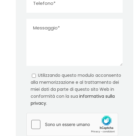
Utilizzando questo modulo acconsento
alla memorizzazione e al trattamento dei
miei dati da parte di questo sito Web in
conformità con la sua
informativa sulla
privacy
.