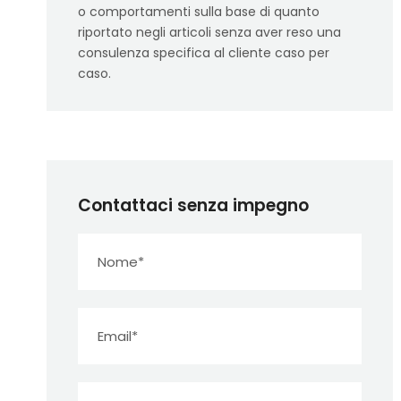
o comportamenti sulla base di quanto
riportato negli articoli senza aver reso una
consulenza specifica al cliente caso per
caso.
Contattaci senza impegno