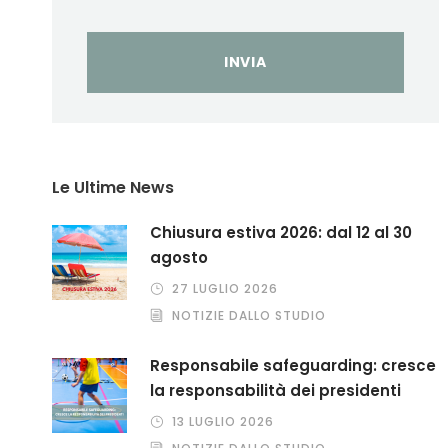
Le Ultime News
Chiusura estiva 2026: dal 12 al 30
agosto
27 LUGLIO 2026
NOTIZIE DALLO STUDIO
Responsabile safeguarding: cresce
la responsabilità dei presidenti
13 LUGLIO 2026