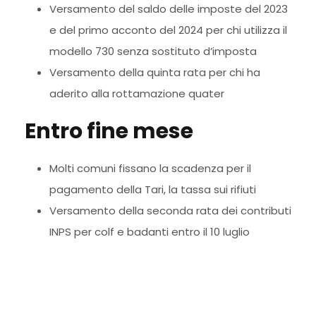
Versamento del saldo delle imposte del 2023
e del primo acconto del 2024 per chi utilizza il
modello 730 senza sostituto d’imposta
Versamento della quinta rata per chi ha
aderito alla rottamazione quater
Entro fine mese
Molti comuni fissano la scadenza per il
pagamento della Tari, la tassa sui rifiuti
Versamento della seconda rata dei contributi
INPS per colf e badanti entro il 10 luglio