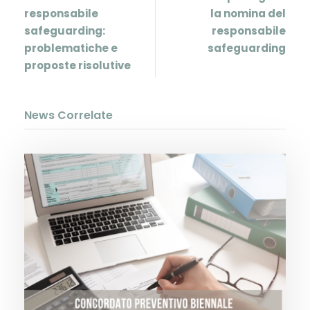
responsabile
la nomina del
safeguarding:
responsabile
problematiche e
safeguarding
proposte risolutive
News Correlate