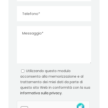
Utilizzando questo modulo
acconsento alla memorizzazione e al
trattamento dei miei dati da parte di
questo sito Web in conformità con la sua
informativa sulla privacy
.