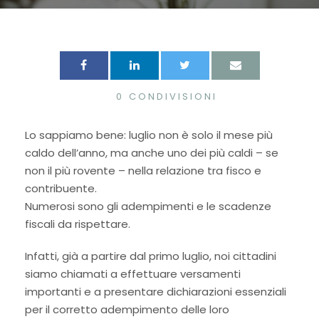
0
CONDIVISIONI
Lo sappiamo bene: luglio non è solo il mese più
caldo dell’anno, ma anche uno dei più caldi – se
non il più rovente – nella relazione tra fisco e
contribuente.
Numerosi sono gli adempimenti e le scadenze
fiscali da rispettare.
Infatti, già a partire dal primo luglio, noi cittadini
siamo chiamati a effettuare versamenti
importanti e a presentare dichiarazioni essenziali
per il corretto adempimento delle loro