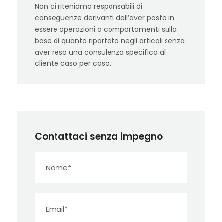
Non ci riteniamo responsabili di
conseguenze derivanti dall’aver posto in
essere operazioni o comportamenti sulla
base di quanto riportato negli articoli senza
aver reso una consulenza specifica al
cliente caso per caso.
Contattaci senza impegno