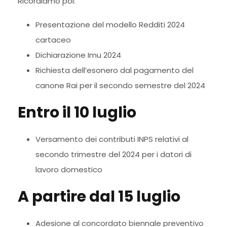
Ricordiamo poi:
Presentazione del modello Redditi 2024
cartaceo
Dichiarazione Imu 2024
Richiesta dell’esonero dal pagamento del
canone Rai per il secondo semestre del 2024
Entro il 10 luglio
Versamento dei contributi INPS relativi al
secondo trimestre del 2024 per i datori di
lavoro domestico
A partire dal 15 luglio
Adesione al concordato biennale preventivo