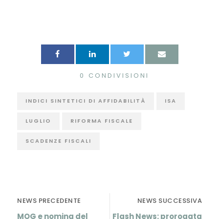
0
CONDIVISIONI
INDICI SINTETICI DI AFFIDABILITÀ
ISA
LUGLIO
RIFORMA FISCALE
SCADENZE FISCALI
NEWS PRECEDENTE
NEWS SUCCESSIVA
MOG e nomina del
Flash News: prorogata