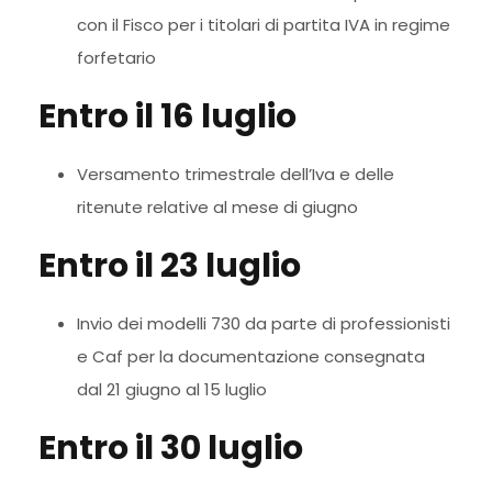
con il Fisco per i titolari di partita IVA in regime
forfetario
Entro il 16 luglio
Versamento trimestrale dell’Iva e delle
ritenute relative al mese di giugno
Entro il 23 luglio
Invio dei modelli 730 da parte di professionisti
e Caf per la documentazione consegnata
dal 21 giugno al 15 luglio
Entro il 30 luglio