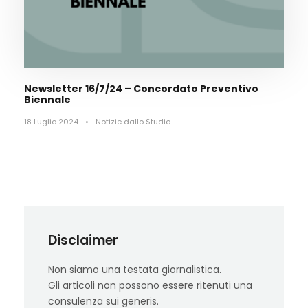
Newsletter 16/7/24 – Concordato Preventivo
Biennale
18 Luglio 2024
•
Notizie dallo Studio
Disclaimer
Non siamo una testata giornalistica.
Gli articoli non possono essere ritenuti una
consulenza sui generis.