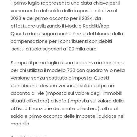
Il primo luglio rappresenta una data chiave per il
versamento del saldo delle imposte relative al
2023 e del primo acconto per il 2024, da
effettuare utilizzando il Modulo Redditi/Irap.
Questa data segna anche l’inizio del blocco della
compensazione per i contribuenti con debiti
iscritti a ruolo superiori a 100 mila euro.
Sempre il primo luglio è una scadenza importante
per chi utilizza il modello 730 con quadro W o nella
versione senza sostituto d’imposta. Questi
contribuenti devono versare il saldo e il primo
acconto di Ivie (Imposta sul valore degli immobili
situati all’estero) e Ivafe (Imposta sul valore delle
attività finanziarie detenute all’estero), oltre al
saldo e primo acconto delle imposte liquidate nel
modello.