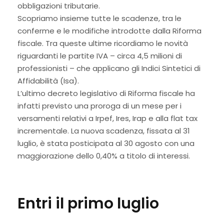
obbligazioni tributarie.
Scopriamo insieme tutte le scadenze, tra le
conferme e le modifiche introdotte dalla Riforma
fiscale. Tra queste ultime ricordiamo le novità
riguardanti le partite IVA – circa 4,5 milioni di
professionisti – che applicano gli Indici Sintetici di
Affidabilità (Isa).
L’ultimo decreto legislativo di Riforma fiscale ha
infatti previsto una proroga di un mese per i
versamenti relativi a Irpef, Ires, Irap e alla flat tax
incrementale. La nuova scadenza, fissata al 31
luglio, è stata posticipata al 30 agosto con una
maggiorazione dello 0,40% a titolo di interessi.
Entri il primo luglio