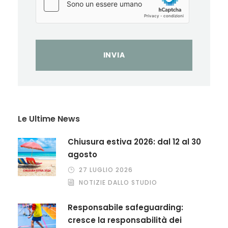
Le Ultime News
Chiusura estiva 2026: dal 12 al 30
agosto
27 LUGLIO 2026
NOTIZIE DALLO STUDIO
Responsabile safeguarding:
cresce la responsabilità dei