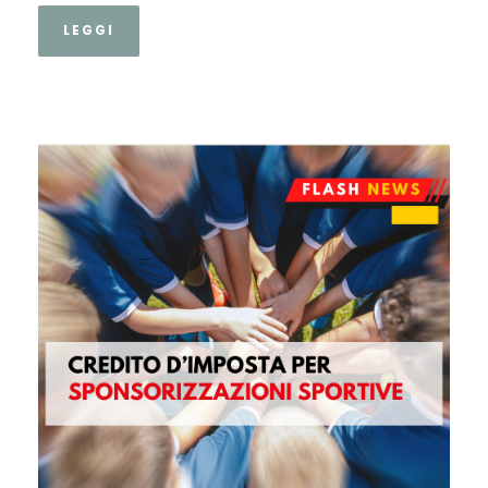
LEGGI