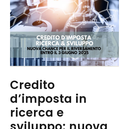
Credito
d’imposta in
ricerca e
sviluppo: nuova