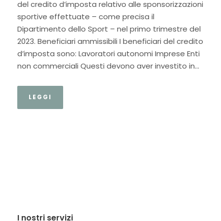
del credito d’imposta relativo alle sponsorizzazioni
sportive effettuate – come precisa il
Dipartimento dello Sport – nel primo trimestre del
2023. Beneficiari ammissibili I beneficiari del credito
d’imposta sono: Lavoratori autonomi Imprese Enti
non commerciali Questi devono aver investito in...
LEGGI
I nostri servizi