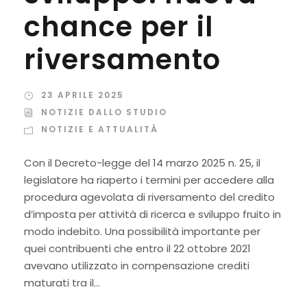
chance per il
riversamento
23 APRILE 2025
NOTIZIE DALLO STUDIO
NOTIZIE E ATTUALITÀ
Con il Decreto-legge del 14 marzo 2025 n. 25, il
legislatore ha riaperto i termini per accedere alla
procedura agevolata di riversamento del credito
d’imposta per attività di ricerca e sviluppo fruito in
modo indebito. Una possibilità importante per
quei contribuenti che entro il 22 ottobre 2021
avevano utilizzato in compensazione crediti
maturati tra il...