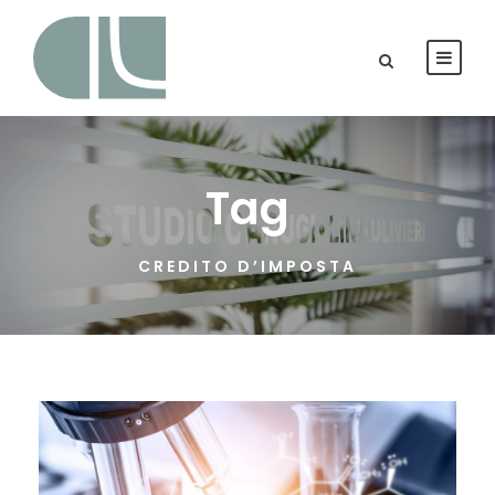
Tag
CREDITO D’IMPOSTA