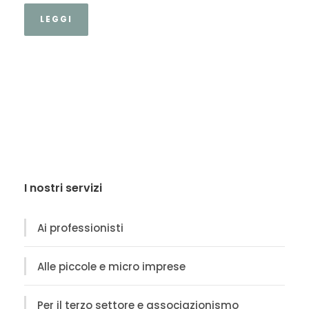
LEGGI
I nostri servizi
Ai professionisti
Alle piccole e micro imprese
Per il terzo settore e associazionismo