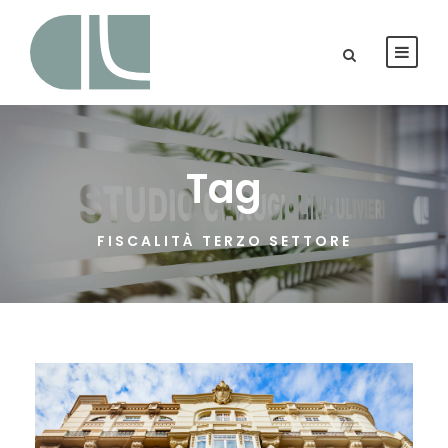
Tag
FISCALITÀ TERZO SETTORE