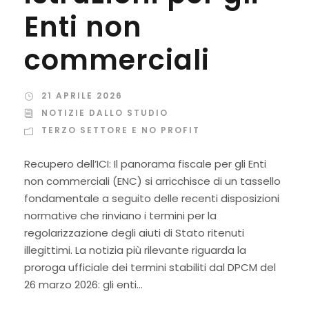
Enti non
commerciali
21 APRILE 2026
NOTIZIE DALLO STUDIO
TERZO SETTORE E NO PROFIT
Recupero dell’ICI: Il panorama fiscale per gli Enti
non commerciali (ENC) si arricchisce di un tassello
fondamentale a seguito delle recenti disposizioni
normative che rinviano i termini per la
regolarizzazione degli aiuti di Stato ritenuti
illegittimi. La notizia più rilevante riguarda la
proroga ufficiale dei termini stabiliti dal DPCM del
26 marzo 2026: gli enti...