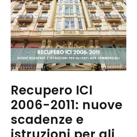
Recupero ICI
2006-2011: nuove
scadenze e
istruzioni per gli