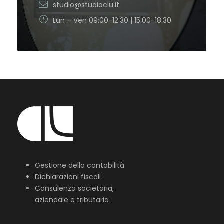
studio@studioclu.it
Lun – Ven 09:00-12:30 | 15:00-18:30
Gestione della contabilità
Dichiarazioni fiscali
Consulenza societaria,
aziendale e tributaria