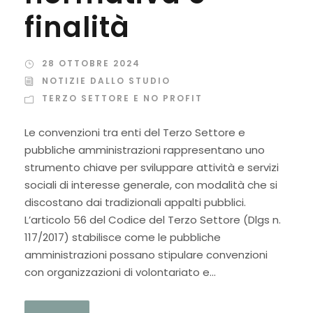
finalità
28 OTTOBRE 2024
NOTIZIE DALLO STUDIO
TERZO SETTORE E NO PROFIT
Le convenzioni tra enti del Terzo Settore e
pubbliche amministrazioni rappresentano uno
strumento chiave per sviluppare attività e servizi
sociali di interesse generale, con modalità che si
discostano dai tradizionali appalti pubblici.
L’articolo 56 del Codice del Terzo Settore (Dlgs n.
117/2017) stabilisce come le pubbliche
amministrazioni possano stipulare convenzioni
con organizzazioni di volontariato e...