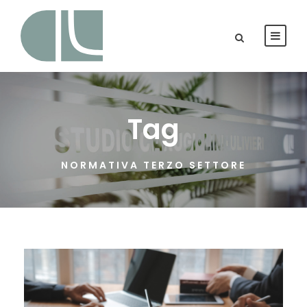
Tag
NORMATIVA TERZO SETTORE