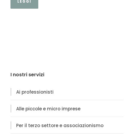
LEGGI
I nostri servizi
Ai professionisti
Alle piccole e micro imprese
Per il terzo settore e associazionismo