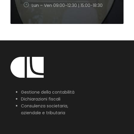
Lun – Ven 09:00-12:30 | 15:00-18:30
Gestione della contabilità
Dichiarazioni fiscali
Consulenza societaria,
aziendale e tributaria