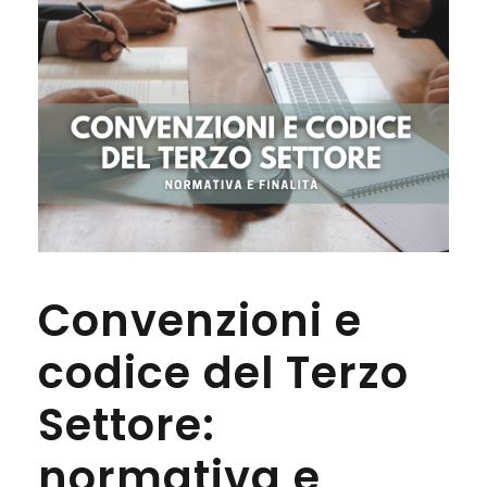
Convenzioni e
codice del Terzo
Settore:
normativa e