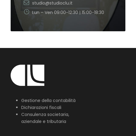
studio@studioclu.it
Lun – Ven 09:00-12:30 | 15:00-18:30
Gestione della contabilità
Dichiarazioni fiscali
Consulenza societaria,
aziendale e tributaria