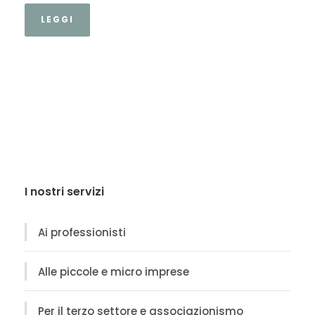
LEGGI
I nostri servizi
Ai professionisti
Alle piccole e micro imprese
Per il terzo settore e associazionismo