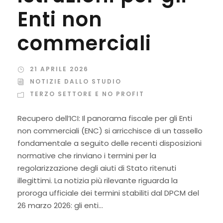
Enti non
commerciali
21 APRILE 2026
NOTIZIE DALLO STUDIO
TERZO SETTORE E NO PROFIT
Recupero dell’ICI: Il panorama fiscale per gli Enti
non commerciali (ENC) si arricchisce di un tassello
fondamentale a seguito delle recenti disposizioni
normative che rinviano i termini per la
regolarizzazione degli aiuti di Stato ritenuti
illegittimi. La notizia più rilevante riguarda la
proroga ufficiale dei termini stabiliti dal DPCM del
26 marzo 2026: gli enti...