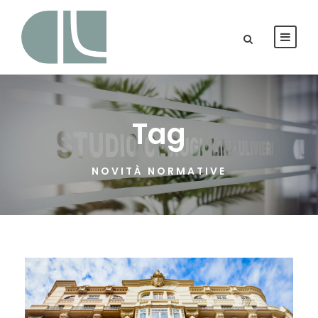
Tag
NOVITÀ NORMATIVE