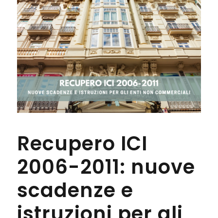
Recupero ICI
2006-2011: nuove
scadenze e
istruzioni per gli