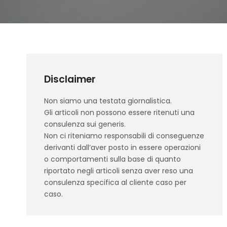
Disclaimer
Non siamo una testata giornalistica.
Gli articoli non possono essere ritenuti una
consulenza sui generis.
Non ci riteniamo responsabili di conseguenze
derivanti dall’aver posto in essere operazioni
o comportamenti sulla base di quanto
riportato negli articoli senza aver reso una
consulenza specifica al cliente caso per
caso.