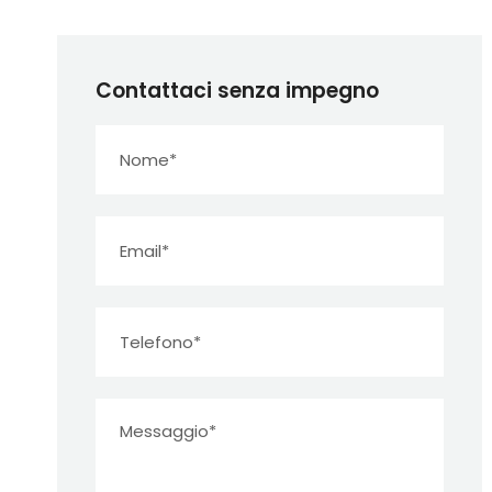
Contattaci senza impegno