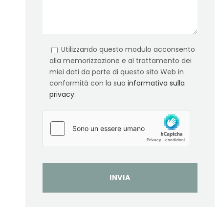
Utilizzando questo modulo acconsento
alla memorizzazione e al trattamento dei
miei dati da parte di questo sito Web in
conformità con la sua
informativa sulla
privacy
.