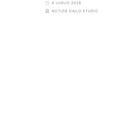
6 LUGLIO 2026
NOTIZIE DALLO STUDIO