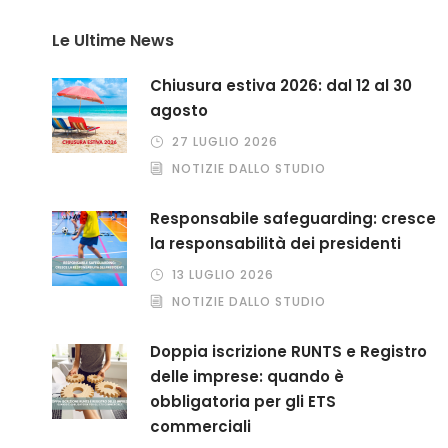
Le Ultime News
Chiusura estiva 2026: dal 12 al 30
agosto
27 LUGLIO 2026
NOTIZIE DALLO STUDIO
Responsabile safeguarding: cresce
la responsabilità dei presidenti
13 LUGLIO 2026
NOTIZIE DALLO STUDIO
Doppia iscrizione RUNTS e Registro
delle imprese: quando è
obbligatoria per gli ETS
commerciali