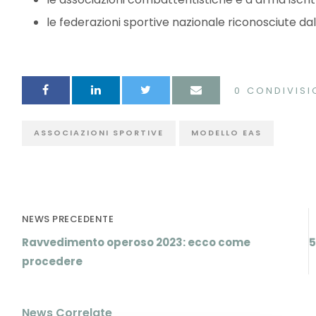
le federazioni sportive nazionale riconosciute dal
0
CONDIVISI
ASSOCIAZIONI SPORTIVE
MODELLO EAS
NEWS PRECEDENTE
Ravvedimento operoso 2023: ecco come
5
procedere
News Correlate