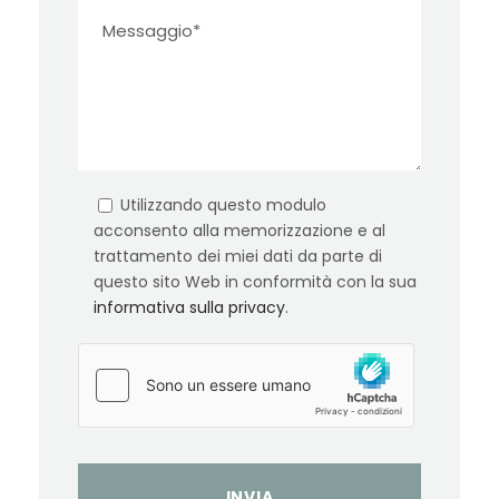
Utilizzando questo modulo
acconsento alla memorizzazione e al
trattamento dei miei dati da parte di
questo sito Web in conformità con la sua
informativa sulla privacy
.