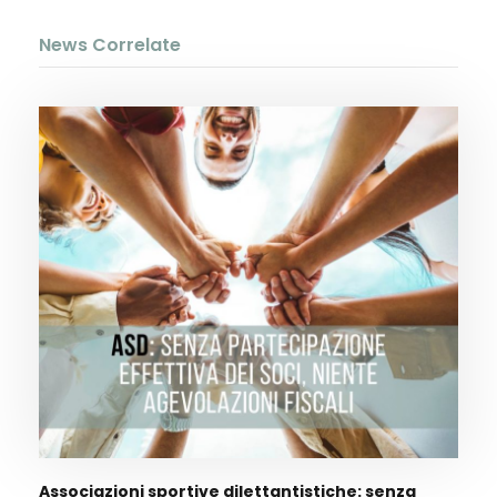
News Correlate
Associazioni sportive dilettantistiche: senza