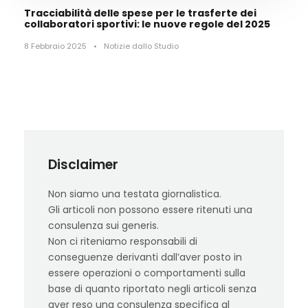
Tracciabilità delle spese per le trasferte dei
collaboratori sportivi: le nuove regole del 2025
8 Febbraio 2025
•
Notizie dallo Studio
Disclaimer
Non siamo una testata giornalistica.
Gli articoli non possono essere ritenuti una
consulenza sui generis.
Non ci riteniamo responsabili di
conseguenze derivanti dall’aver posto in
essere operazioni o comportamenti sulla
base di quanto riportato negli articoli senza
aver reso una consulenza specifica al