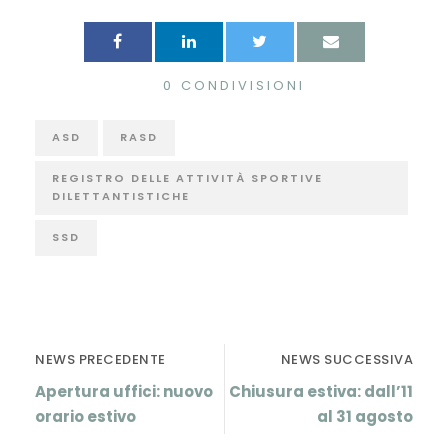
0
CONDIVISIONI
ASD
RASD
REGISTRO DELLE ATTIVITÀ SPORTIVE
DILETTANTISTICHE
SSD
NEWS PRECEDENTE
NEWS SUCCESSIVA
Apertura uffici: nuovo
Chiusura estiva: dall’11
orario estivo
al 31 agosto