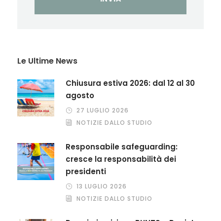
Le Ultime News
Chiusura estiva 2026: dal 12 al 30
agosto
27 LUGLIO 2026
NOTIZIE DALLO STUDIO
Responsabile safeguarding:
cresce la responsabilità dei
presidenti
13 LUGLIO 2026
NOTIZIE DALLO STUDIO