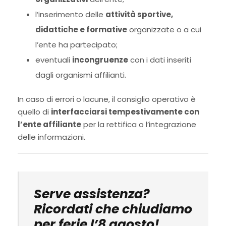
l’inserimento delle
attività sportive,
didattiche e formative
organizzate o a cui
l’ente ha partecipato;
eventuali
incongruenze
con i dati inseriti
dagli organismi affilianti.
In caso di errori o lacune, il consiglio operativo è
quello di
interfacciarsi tempestivamente con
l’ente affiliante
per la rettifica o l’integrazione
delle informazioni.
Serve assistenza?
Ricordati che chiudiamo
per ferie l’8 agosto!