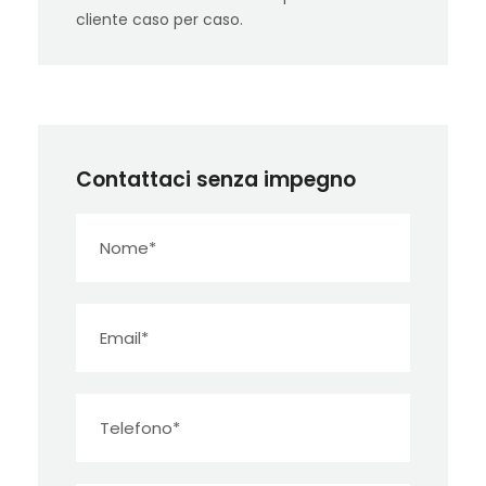
cliente caso per caso.
Contattaci senza impegno