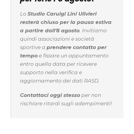
Lo
Studio Caruigi Lini Ulivieri
resterà chiuso per la pausa estiva
a partire dall’8 agosto
. Invitiamo
quindi associazioni e società
sportive a
prendere contatto per
tempo
e fissare un appuntamento
entro quella data per ricevere
supporto nella verifica e
aggiornamento dei dati RASD.
Contattaci oggi stesso
per non
rischiare ritardi sugli adempimenti!