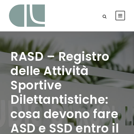
RASD – Registro
delle Attività
Sportive
Dilettantistiche:
cosa devono fare
ASD e SSD entro il