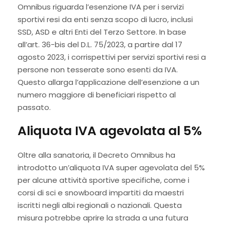
Omnibus riguarda l’esenzione IVA per i servizi
sportivi resi da enti senza scopo di lucro, inclusi
SSD, ASD e altri Enti del Terzo Settore. In base
all’art. 36-bis del D.L. 75/2023, a partire dal 17
agosto 2023, i corrispettivi per servizi sportivi resi a
persone non tesserate sono esenti da IVA.
Questo allarga l’applicazione dell’esenzione a un
numero maggiore di beneficiari rispetto al
passato.
Aliquota IVA agevolata al 5%
Oltre alla sanatoria, il Decreto Omnibus ha
introdotto un’aliquota IVA super agevolata del 5%
per alcune attività sportive specifiche, come i
corsi di sci e snowboard impartiti da maestri
iscritti negli albi regionali o nazionali. Questa
misura potrebbe aprire la strada a una futura