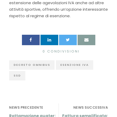
estensione delle agevolazioni IVA anche ad altre
attività sportive, offrendo un’opzione interessante
rispetto al regime di esenzione.
0
CONDIVISIONI
DECRETO OMNIBUS
ESENZIONE IVA
SSD
NEWS PRECEDENTE
NEWS SUCCESSIVA
Rottamazione quater:
Fattura semplificata: