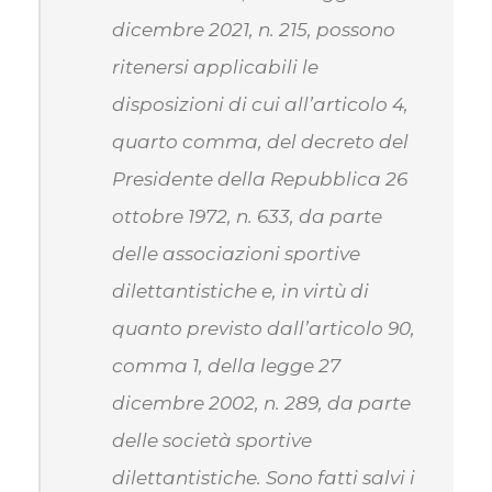
dicembre 2021, n. 215, possono
ritenersi applicabili le
disposizioni di cui all’articolo 4,
quarto comma, del decreto del
Presidente della Repubblica 26
ottobre 1972, n. 633, da parte
delle associazioni sportive
dilettantistiche e, in virtù di
quanto previsto dall’articolo 90,
comma 1, della legge 27
dicembre 2002, n. 289, da parte
delle società sportive
dilettantistiche. Sono fatti salvi i