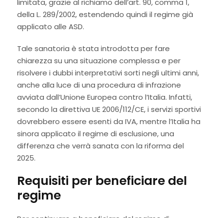
limitata, grazie al richiamo dell’art. 90, comma 1,
della L. 289/2002, estendendo quindi il regime già
applicato alle ASD.
Tale sanatoria è stata introdotta per fare
chiarezza su una situazione complessa e per
risolvere i dubbi interpretativi sorti negli ultimi anni,
anche alla luce di una procedura di infrazione
avviata dall’Unione Europea contro l’Italia. Infatti,
secondo la direttiva UE 2006/112/CE, i servizi sportivi
dovrebbero essere esenti da IVA, mentre l’Italia ha
sinora applicato il regime di esclusione, una
differenza che verrà sanata con la riforma del
2025.
Requisiti per beneficiare del
regime