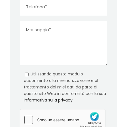
Utilizzando questo modulo
acconsento alla memorizzazione e al
trattamento dei miei dati da parte di
questo sito Web in conformità con la sua
informativa sulla privacy
.