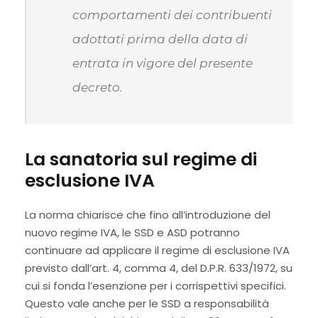
comportamenti dei contribuenti
adottati prima della data di
entrata in vigore del presente
decreto.
La sanatoria sul regime di
esclusione IVA
La norma chiarisce che fino all’introduzione del
nuovo regime IVA, le SSD e ASD potranno
continuare ad applicare il regime di esclusione IVA
previsto dall’art. 4, comma 4, del D.P.R. 633/1972, su
cui si fonda l’esenzione per i corrispettivi specifici.
Questo vale anche per le SSD a responsabilità