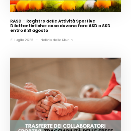
RASD – Registro delle Attività Sportive
Dilettantistiche: cosa devono fare ASD e SSD
entro il 31 agosto
21 Luglio 2025
•
Notizie dallo Studio