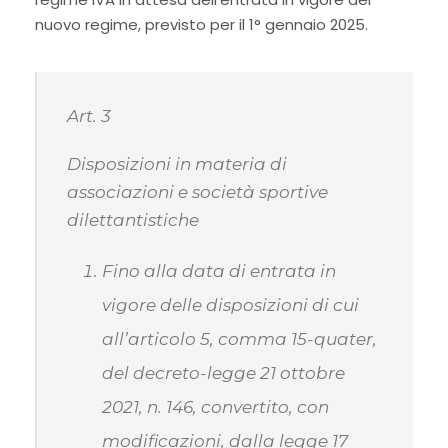
nuovo regime, previsto per il 1° gennaio 2025.
Art. 3
Disposizioni in materia di
associazioni e società sportive
dilettantistiche
Fino alla data di entrata in
vigore delle disposizioni di cui
all’articolo 5, comma 15-quater,
del decreto-legge 21 ottobre
2021, n. 146, convertito, con
modificazioni, dalla legge 17