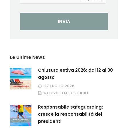
Le Ultime News
Chiusura estiva 2026: dal 12 al 30
agosto
27 LUGLIO 2026
NOTIZIE DALLO STUDIO
Responsabile safeguarding:
cresce la responsabilità dei
presidenti