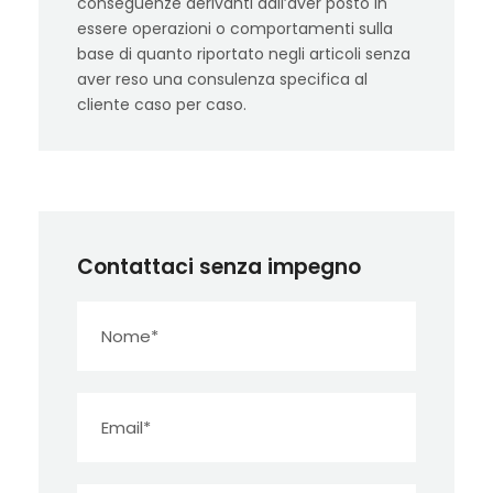
conseguenze derivanti dall’aver posto in
essere operazioni o comportamenti sulla
base di quanto riportato negli articoli senza
aver reso una consulenza specifica al
cliente caso per caso.
Contattaci senza impegno