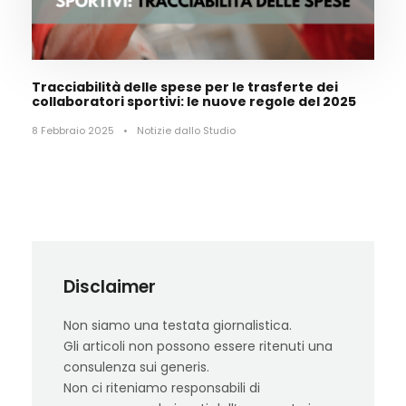
Tracciabilità delle spese per le trasferte dei
collaboratori sportivi: le nuove regole del 2025
8 Febbraio 2025
•
Notizie dallo Studio
Disclaimer
Non siamo una testata giornalistica.
Gli articoli non possono essere ritenuti una
consulenza sui generis.
Non ci riteniamo responsabili di