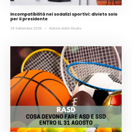
Incompatibilità nei sodalizi sportivi: divieto solo
per il presidente
29 Settembre 2025
•
Notizie dallo Studio