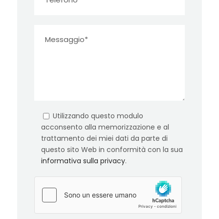
Utilizzando questo modulo
acconsento alla memorizzazione e al
trattamento dei miei dati da parte di
questo sito Web in conformità con la sua
informativa sulla privacy
.