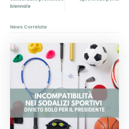
biennale
News Correlate