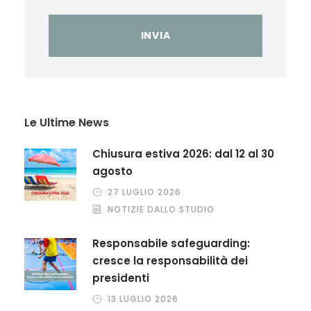
Le Ultime News
Chiusura estiva 2026: dal 12 al 30
agosto
27 LUGLIO 2026
NOTIZIE DALLO STUDIO
Responsabile safeguarding:
cresce la responsabilità dei
presidenti
13 LUGLIO 2026