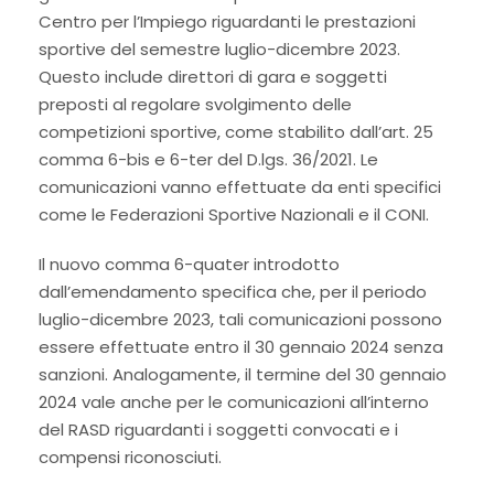
Centro per l’Impiego riguardanti le prestazioni
sportive del semestre luglio-dicembre 2023.
Questo include direttori di gara e soggetti
preposti al regolare svolgimento delle
competizioni sportive, come stabilito dall’art. 25
comma 6-bis e 6-ter del D.lgs. 36/2021. Le
comunicazioni vanno effettuate da enti specifici
come le Federazioni Sportive Nazionali e il CONI.
Il nuovo comma 6-quater introdotto
dall’emendamento specifica che, per il periodo
luglio-dicembre 2023, tali comunicazioni possono
essere effettuate entro il 30 gennaio 2024 senza
sanzioni. Analogamente, il termine del 30 gennaio
2024 vale anche per le comunicazioni all’interno
del RASD riguardanti i soggetti convocati e i
compensi riconosciuti.