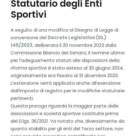
Statutario degli Enti
Sportivi
A seguito di una modifica al Disegno di Legge di
conversione del
Decreto Legislativo (DL)
145/2023
, deliberata il 30 novembre 2023 dalla
Commissione Bilancio del Senato, il termine ultimo
per l’adeguamento statuti alle disposizioni della
riforma sportiva è stato esteso al 30 giugno 2024,
originariamente era fissato al 31 dicembre 2023.
L’estensione verrà applicata anche all’esenzione
dall’imposta di registro per le modifiche statutarie
pertinenti.
Questa proroga riguarda la maggior parte delle
associazioni e società sportive costituite prima
del D.lgs. 36/2021. Va notato che, diversamente da
quanto stabilito per gli enti del Terzo settore, non