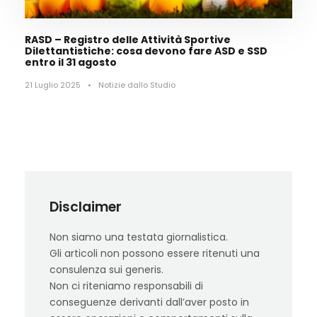
RASD – Registro delle Attività Sportive
Dilettantistiche: cosa devono fare ASD e SSD
entro il 31 agosto
21 Luglio 2025
•
Notizie dallo Studio
Disclaimer
Non siamo una testata giornalistica.
Gli articoli non possono essere ritenuti una
consulenza sui generis.
Non ci riteniamo responsabili di
conseguenze derivanti dall’aver posto in