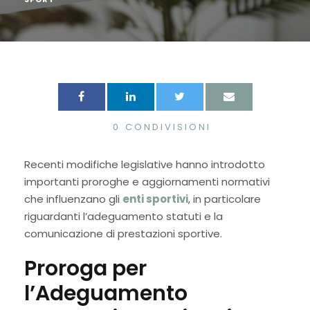
0
CONDIVISIONI
Recenti modifiche legislative hanno introdotto
importanti proroghe e aggiornamenti normativi
che influenzano gli
enti sportivi
, in particolare
riguardanti l’adeguamento statuti e la
comunicazione di prestazioni sportive.
Proroga per
l’Adeguamento