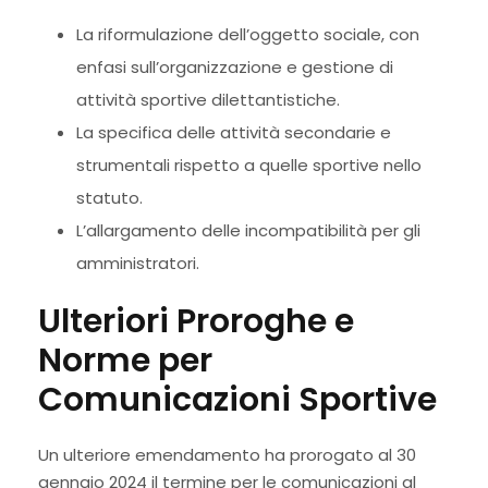
La riformulazione dell’oggetto sociale, con
enfasi sull’organizzazione e gestione di
attività sportive dilettantistiche.
La specifica delle attività secondarie e
strumentali rispetto a quelle sportive nello
statuto.
L’allargamento delle incompatibilità per gli
amministratori.
Ulteriori Proroghe e
Norme per
Comunicazioni Sportive
Un ulteriore emendamento ha prorogato al 30
gennaio 2024 il termine per le comunicazioni al