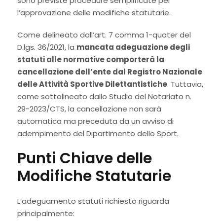
sono previste procedure semplificate per
l’approvazione delle modifiche statutarie.
Come delineato dall’art. 7 comma 1-quater del
D.lgs. 36/2021, la
mancata adeguazione degli
statuti alle normative comporterà la
cancellazione dell’ente dal Registro Nazionale
delle Attività Sportive Dilettantistiche
. Tuttavia,
come sottolineato dallo Studio del Notariato n.
29-2023/CTS, la cancellazione non sarà
automatica ma preceduta da un avviso di
adempimento del Dipartimento dello Sport.
Punti Chiave delle
Modifiche Statutarie
L’adeguamento statuti richiesto riguarda
principalmente: