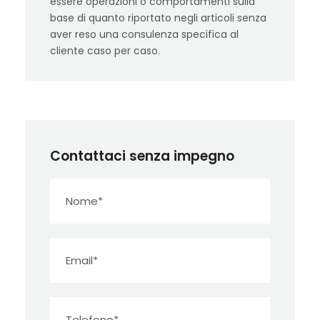
essere operazioni o comportamenti sulla
base di quanto riportato negli articoli senza
aver reso una consulenza specifica al
cliente caso per caso.
Contattaci senza impegno