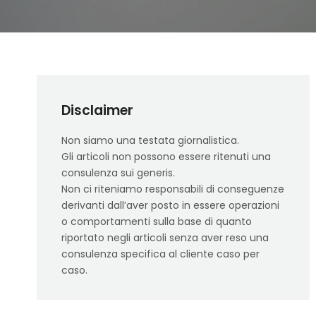
Disclaimer
Non siamo una testata giornalistica.
Gli articoli non possono essere ritenuti una
consulenza sui generis.
Non ci riteniamo responsabili di conseguenze
derivanti dall’aver posto in essere operazioni
o comportamenti sulla base di quanto
riportato negli articoli senza aver reso una
consulenza specifica al cliente caso per
caso.