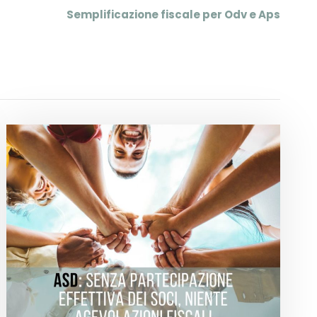
Semplificazione fiscale per Odv e Aps