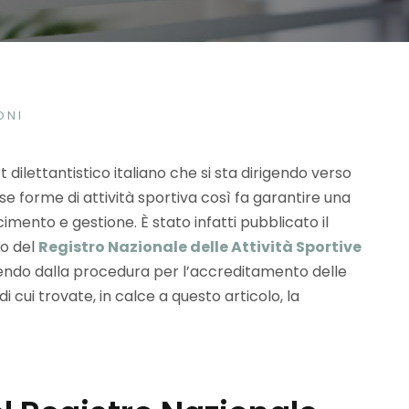
ONI
 dilettantistico italiano che si sta dirigendo verso
e forme di attività sportiva così fa garantire una
cimento e gestione. È stato infatti pubblicato il
o del
Registro Nazionale delle Attività Sportive
ndo dalla procedura per l’accreditamento delle
cui trovate, in calce a questo articolo, la