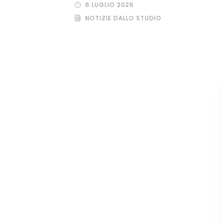
6 LUGLIO 2026
NOTIZIE DALLO STUDIO