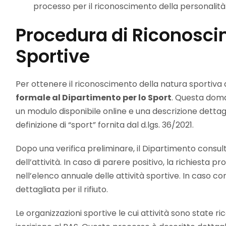
processo per il riconoscimento della personalità gi
Procedura di Riconoscim
Sportive
Per ottenere il riconoscimento della natura sportiva d
formale al Dipartimento per lo Sport
. Questa dom
un modulo disponibile online e una descrizione dettagli
definizione di “sport” fornita dal d.lgs. 36/2021.
Dopo una verifica preliminare, il Dipartimento consul
dell’attività. In caso di parere positivo, la richiesta 
nell’elenco annuale delle attività sportive. In caso c
dettagliata per il rifiuto.
Le organizzazioni sportive le cui attività sono state