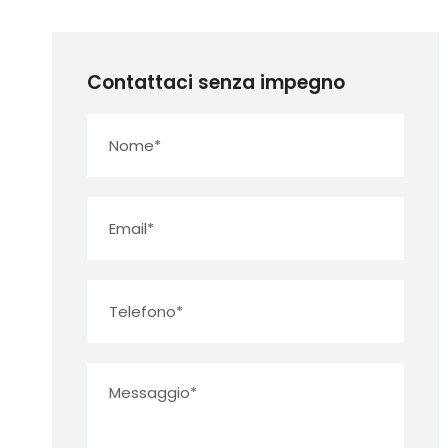
Contattaci senza impegno