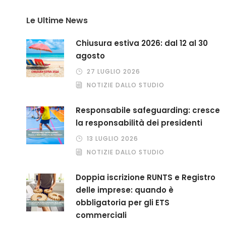
Le Ultime News
Chiusura estiva 2026: dal 12 al 30
agosto
27 LUGLIO 2026
NOTIZIE DALLO STUDIO
Responsabile safeguarding: cresce
la responsabilità dei presidenti
13 LUGLIO 2026
NOTIZIE DALLO STUDIO
Doppia iscrizione RUNTS e Registro
delle imprese: quando è
obbligatoria per gli ETS
commerciali