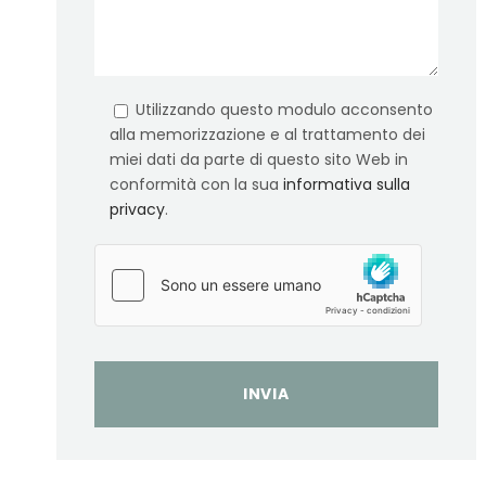
Utilizzando questo modulo acconsento
alla memorizzazione e al trattamento dei
miei dati da parte di questo sito Web in
conformità con la sua
informativa sulla
privacy
.