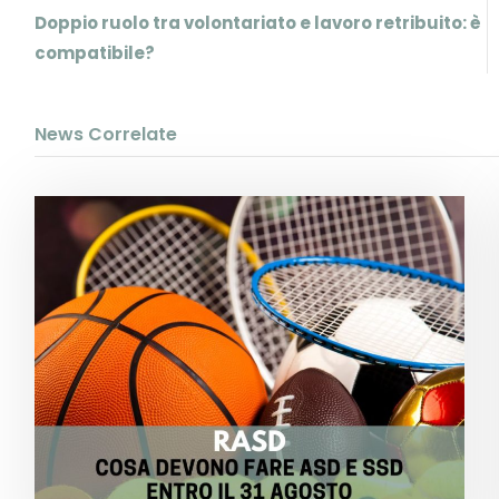
Doppio ruolo tra volontariato e lavoro retribuito: è
compatibile?
News Correlate