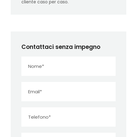
cliente caso per caso.
Contattaci senza impegno