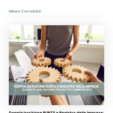
News Correlate
Doppia iscrizione RUNTS e Registro delle imprese: