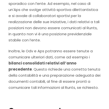
sporadico con l’ente. Ad esempio, nel caso di
un’Aps che svolge attività sportiva dilettantistica
e si avvale di collaboratori sportivi per la
realizzazione delle sue iniziative, i dati relativi a tali
posizioni non devono essere comunicati al Runts,
in quanto non vi è una posizione previdenziale
stabile con l’ente.
Inoltre, le Odv e Aps potranno essere tenute a
comunicare ulteriori dati, come ad esempio i
bilanci consolidati relativi all’anno
precedente
. Questo richiede una corretta tenuta
della contabilità e una preparazione adeguata dei
documenti contabili, al fine di essere pronti a
comunicare tali informazioni al Runts, se richiesto.