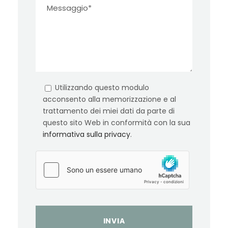
Utilizzando questo modulo
acconsento alla memorizzazione e al
trattamento dei miei dati da parte di
questo sito Web in conformità con la sua
informativa sulla privacy
.