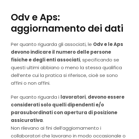
Odv e Aps:
aggiornamento dei dati
Per quanto riguarda gli associati, le
Odv e le Aps
devono indicare il numero delle persone
fisiche e degli enti associati
, specificando se
questi ultimi abbiano o meno la stessa qualifica
dell’ente cui la pratica si riferisce, cioè se sono
affini o non affini.
Per quanto riguarda i
lavoratori
,
devono essere
considerati solo quelli dipendenti e/o
parasubordinati con apertura di posizione
assicurativa
.
Non rilevano ai fini dell’aggiornamento i
collaboratori che lavorano in modo occasionale o