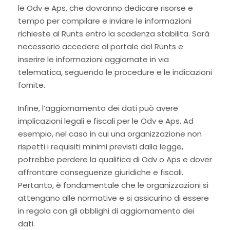
le Odv e Aps, che dovranno dedicare risorse e
tempo per compilare e inviare le informazioni
richieste al Runts entro la scadenza stabilita. Sarà
necessario accedere al portale del Runts e
inserire le informazioni aggiornate in via
telematica, seguendo le procedure e le indicazioni
fornite.
Infine, l’aggiornamento dei dati può avere
implicazioni legali e fiscali per le Odv e Aps. Ad
esempio, nel caso in cui una organizzazione non
rispetti i requisiti minimi previsti dalla legge,
potrebbe perdere la qualifica di Odv o Aps e dover
affrontare conseguenze giuridiche e fiscali.
Pertanto, è fondamentale che le organizzazioni si
attengano alle normative e si assicurino di essere
in regola con gli obblighi di aggiornamento dei
dati.