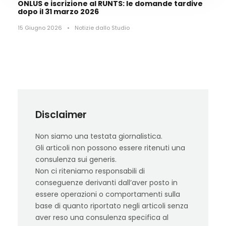
ONLUS e iscrizione al RUNTS: le domande tardive
dopo il 31 marzo 2026
15 Giugno 2026
•
Notizie dallo Studio
Disclaimer
Non siamo una testata giornalistica.
Gli articoli non possono essere ritenuti una
consulenza sui generis.
Non ci riteniamo responsabili di
conseguenze derivanti dall’aver posto in
essere operazioni o comportamenti sulla
base di quanto riportato negli articoli senza
aver reso una consulenza specifica al