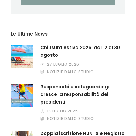
Le Ultime News
Chiusura estiva 2026: dal 12 al 30
agosto
27 LUGLIO 2026
NOTIZIE DALLO STUDIO
Responsabile safeguarding:
cresce la responsabilità dei
presidenti
13 LUGLIO 2026
NOTIZIE DALLO STUDIO
Doppia iscrizione RUNTS e Registro