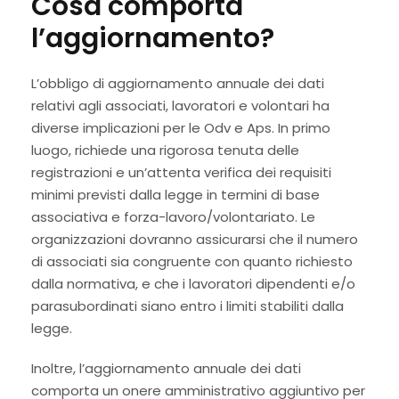
Cosa comporta
l’aggiornamento?
L’obbligo di aggiornamento annuale dei dati
relativi agli associati, lavoratori e volontari ha
diverse implicazioni per le Odv e Aps. In primo
luogo, richiede una rigorosa tenuta delle
registrazioni e un’attenta verifica dei requisiti
minimi previsti dalla legge in termini di base
associativa e forza-lavoro/volontariato. Le
organizzazioni dovranno assicurarsi che il numero
di associati sia congruente con quanto richiesto
dalla normativa, e che i lavoratori dipendenti e/o
parasubordinati siano entro i limiti stabiliti dalla
legge.
Inoltre, l’aggiornamento annuale dei dati
comporta un onere amministrativo aggiuntivo per